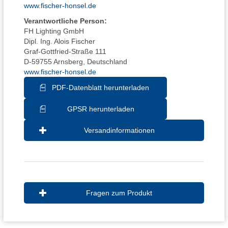
www.fischer-honsel.de
Verantwortliche Person:
FH Lighting GmbH
Dipl. Ing. Alois Fischer
Graf-Gottfried-Straße 111
D-59755 Arnsberg, Deutschland
www.fischer-honsel.de
PDF-Datenblatt herunterladen
GPSR herunterladen
Versandinformationen
Fragen zum Produkt