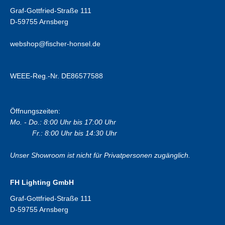
Graf-Gottfried-Straße 111
D-59755 Arnsberg
webshop@fischer-honsel.de
WEEE-Reg.-Nr. DE86577588
Öffnungszeiten:
Mo. - Do.: 8:00 Uhr bis 17:00 Uhr
Fr.: 8:00 Uhr bis 14:30 Uhr
Unser Showroom ist nicht für Privatpersonen zugänglich.
FH Lighting GmbH
Graf-Gottfried-Straße 111
D-59755 Arnsberg