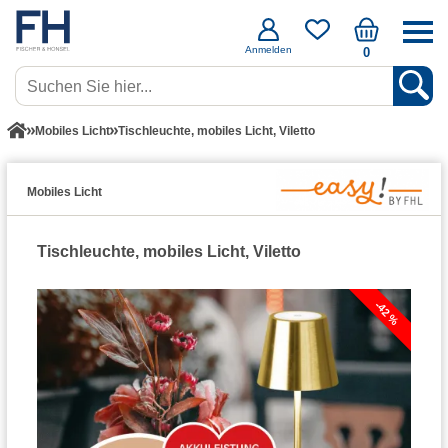
Anmelden
0
Mobiles Licht
Tischleuchte, mobiles Licht, Viletto
Mobiles Licht
Tischleuchte, mobiles Licht, Viletto
-42 %