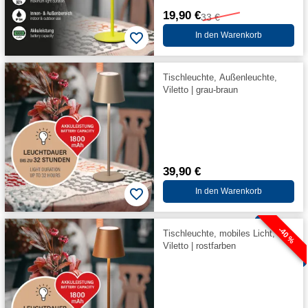
19,90 €
33 €
In den Warenkorb
Tischleuchte, Außenleuchte,
Viletto | grau-braun
39,90 €
In den Warenkorb
-40 %
Tischleuchte, mobiles Licht,
Viletto | rostfarben