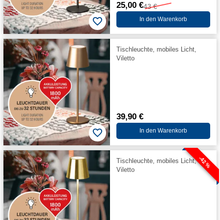
25,00 €
43 €
In den Warenkorb
Tischleuchte, mobiles Licht,
Viletto
39,90 €
In den Warenkorb
-42 %
Tischleuchte, mobiles Licht,
Viletto