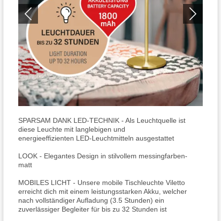
SPARSAM DANK LED-TECHNIK - Als Leuchtquelle ist
diese Leuchte mit langlebigen und
energieeffizienten LED-Leuchtmitteln ausgestattet
LOOK - Elegantes Design in stilvollem messingfarben-
matt
MOBILES LICHT - Unsere mobile Tischleuchte Viletto
erreicht dich mit einem leistungsstarken Akku, welcher
nach vollständiger Aufladung (3.5 Stunden) ein
zuverlässiger Begleiter für bis zu 32 Stunden ist