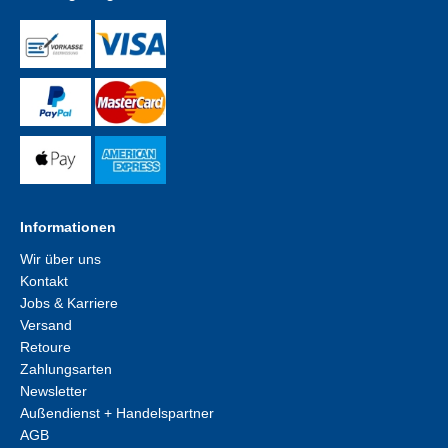
Informationen
Wir über uns
Kontakt
Jobs & Karriere
Versand
Retoure
Zahlungsarten
Newsletter
Außendienst + Handelspartner
AGB