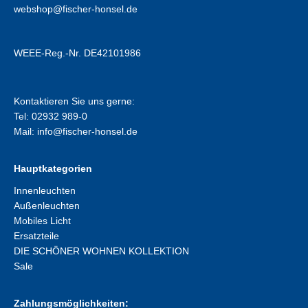
webshop@fischer-honsel.de
WEEE-Reg.-Nr. DE42101986
Kontaktieren Sie uns gerne:
Tel: 02932 989-0
Mail:
info@fischer-honsel.de
Hauptkategorien
Innenleuchten
Außenleuchten
Mobiles Licht
Ersatzteile
DIE SCHÖNER WOHNEN KOLLEKTION
Sale
Zahlungsmöglichkeiten: