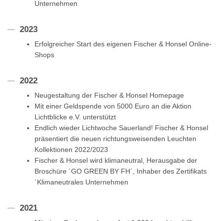
Unternehmen
2023
Erfolgreicher Start des eigenen Fischer & Honsel Online-
Shops
2022
Neugestaltung der Fischer & Honsel Homepage
Mit einer Geldspende von 5000 Euro an die Aktion
Lichtblicke e.V. unterstützt
Endlich wieder Lichtwoche Sauerland! Fischer & Honsel
präsentiert die neuen richtungsweisenden Leuchten
Kollektionen 2022/2023
Fischer & Honsel wird klimaneutral, Herausgabe der
Broschüre ´GO GREEN BY FH´, Inhaber des Zertifikats
´Klimaneutrales Unternehmen
2021