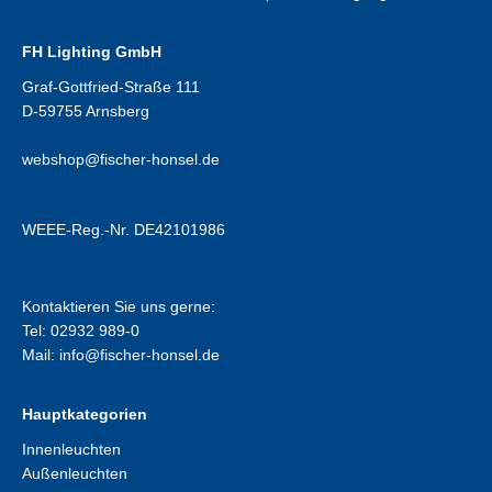
FH Lighting GmbH
Graf-Gottfried-Straße 111
D-59755 Arnsberg
webshop@fischer-honsel.de
WEEE-Reg.-Nr. DE42101986
Kontaktieren Sie uns gerne:
Tel: 02932 989-0
Mail:
info@fischer-honsel.de
Hauptkategorien
Innenleuchten
Außenleuchten