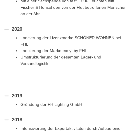
Mit einer Sachspende von fast 1.000 Leuchten hilft
Fischer & Honsel den von der Flut betroffenen Menschen
an der Ahr
2020
Lancierung der Lizenzmarke SCHÖNER WOHNEN bei
FHL
Lancierung der Marke easy! by FHL
Umstrukturierung der gesamten Lager- und
Versandlogistik
2019
Gründung der FH Lighting GmbH
2018
Intensivierung der Exportaktivitäten durch Aufbau einer