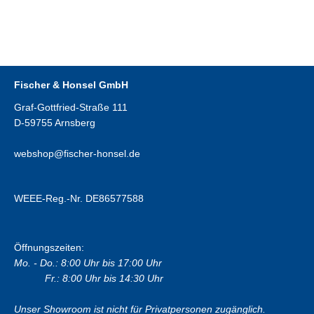
Fischer & Honsel GmbH
Graf-Gottfried-Straße 111
D-59755 Arnsberg
webshop@fischer-honsel.de
WEEE-Reg.-Nr. DE86577588
Öffnungszeiten:
Mo. - Do.: 8:00 Uhr bis 17:00 Uhr
Fr.: 8:00 Uhr bis 14:30 Uhr
Unser Showroom ist nicht für Privatpersonen zugänglich.