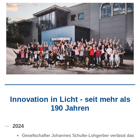
Innovation in Licht - seit mehr als
190 Jahren
2024
Gesellschafter Johannes Schulte-Lohgerber verlässt das