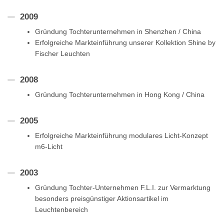
2009
Gründung Tochterunternehmen in Shenzhen / China
Erfolgreiche Markteinführung unserer Kollektion Shine by
Fischer Leuchten
2008
Gründung Tochterunternehmen in Hong Kong / China
2005
Erfolgreiche Markteinführung modulares Licht-Konzept
m6-Licht
2003
Gründung Tochter-Unternehmen F.L.I. zur Vermarktung
besonders preisgünstiger Aktionsartikel im
Leuchtenbereich