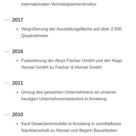
internationalen Vertriebspartnerstruktur
2017
Vergrößerung der Ausstellungsfläche auf über 2.500
Quadratmeter
2016
Fusionierung der Aloys Fischer GmbH und der Hugo
Honsel GmbH zu Fischer & Honsel GmbH
2011
Umzug des gesamten Unternehmens an unseren
heutigen Unternehmensstandort in Arnsberg
2010
Kauf Gewerbeimmobilie in Arnsberg in unmittelbarer
Nachbarschaft zu Honsel und Beginn Bauarbeiten