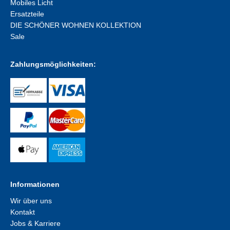
Mobiles Licht
Ersatzteile
DIE SCHÖNER WOHNEN KOLLEKTION
Sale
Zahlungsmöglichkeiten:
Informationen
Wir über uns
Kontakt
Jobs & Karriere