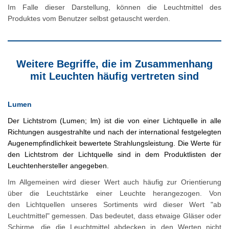
Im Falle dieser Darstellung, können die Leuchtmittel des
Produktes vom Benutzer selbst getauscht werden.
Weitere Begriffe, die im Zusammenhang
mit Leuchten häufig vertreten sind
Lumen
Der Lichtstrom (Lumen; lm) ist die von einer Lichtquelle in alle
Richtungen ausgestrahlte und nach der international festgelegten
Augenempfindlichkeit bewertete Strahlungsleistung. Die Werte für
den Lichtstrom der Lichtquelle sind in dem Produktlisten der
Leuchtenhersteller angegeben.
Im Allgemeinen wird dieser Wert auch häufig zur Orientierung
über die Leuchtstärke einer Leuchte herangezogen. Von
den Lichtquellen unseres Sortiments wird dieser Wert "ab
Leuchtmittel" gemessen. Das bedeutet, dass etwaige Gläser oder
Schirme, die die Leuchtmittel abdecken in den Werten nicht