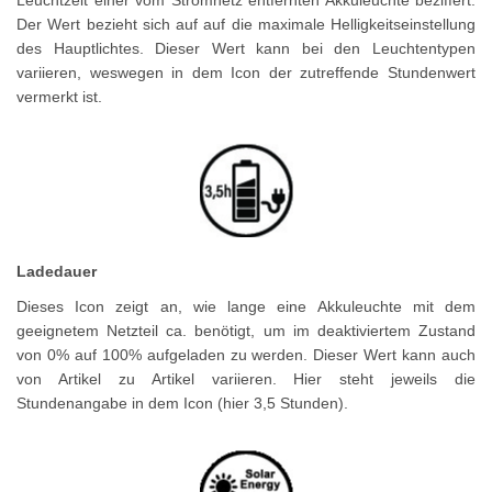
Leuchtzeit einer vom Stromnetz entfernten Akkuleuchte beziffert.
Der Wert bezieht sich auf auf die maximale Helligkeitseinstellung
des Hauptlichtes. Dieser Wert kann bei den Leuchtentypen
variieren, weswegen in dem Icon der zutreffende Stundenwert
vermerkt ist.
Ladedauer
Dieses Icon zeigt an, wie lange eine Akkuleuchte mit dem
geeignetem Netzteil ca. benötigt, um im deaktiviertem Zustand
von 0% auf 100% aufgeladen zu werden. Dieser Wert kann auch
von Artikel zu Artikel variieren. Hier steht jeweils die
Stundenangabe in dem Icon (hier 3,5 Stunden).