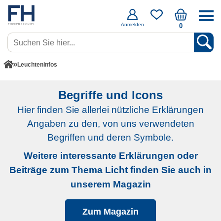
Anmelden
0
Leuchteninfos
Begriffe und Icons
Hier finden Sie allerlei nützliche Erklärungen
Angaben zu den, von uns verwendeten
Begriffen und deren Symbole.
Weitere interessante Erklärungen oder
Beiträge zum Thema Licht finden Sie auch in
unserem Magazin
Zum Magazin