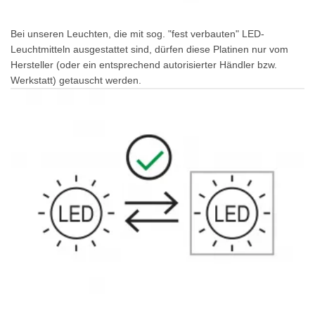
Bei unseren Leuchten, die mit sog. "fest verbauten" LED-
Leuchtmitteln ausgestattet sind, dürfen diese Platinen nur vom
Hersteller (oder ein entsprechend autorisierter Händler bzw.
Werkstatt) getauscht werden.