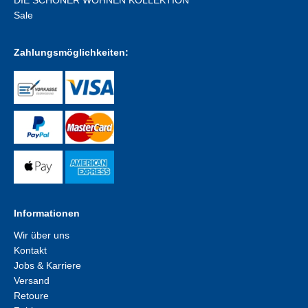
DIE SCHÖNER WOHNEN KOLLEKTION
Sale
Zahlungsmöglichkeiten:
Informationen
Wir über uns
Kontakt
Jobs & Karriere
Versand
Retoure