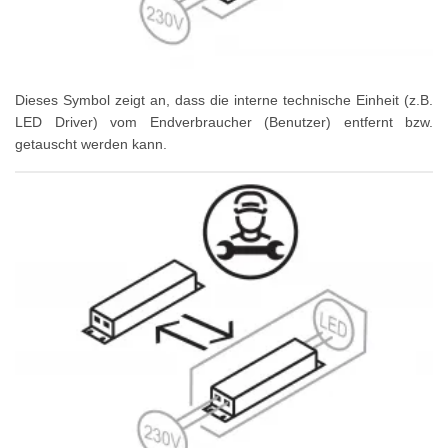
Dieses Symbol zeigt an, dass die interne technische Einheit (z.B.
LED Driver) vom Endverbraucher (Benutzer) entfernt bzw.
getauscht werden kann.