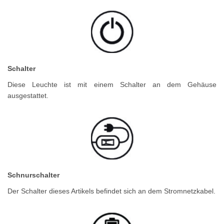
Schalter
Diese Leuchte ist mit einem Schalter an dem Gehäuse
ausgestattet.
Schnurschalter
Der Schalter dieses Artikels befindet sich an dem Stromnetzkabel.