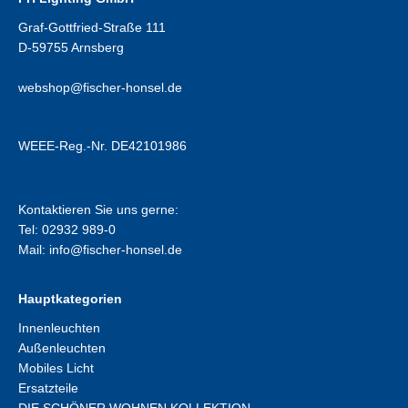
Graf-Gottfried-Straße 111
D-59755 Arnsberg
webshop@fischer-honsel.de
WEEE-Reg.-Nr. DE42101986
Kontaktieren Sie uns gerne:
Tel: 02932 989-0
Mail:
info@fischer-honsel.de
Hauptkategorien
Innenleuchten
Außenleuchten
Mobiles Licht
Ersatzteile