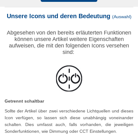
Unsere Icons und deren Bedeutung
(Auswahl)
Abgesehen von den bereits erläuterten Funktionen
können unsere Artikel weitere Eigenschaften
aufweisen, die mit den folgenden Icons versehen
sind:
Getrennt schaltbar
Sollte der Artikel über zwei verschiedene Lichtquellen und dieses
Icon verfügen, so lassen sich diese unabhängig voneinander
schalten. Dies umfasst auch, falls vorhanden, die jeweiligen
Sonderfunktionen, wie Dimmung oder CCT Einstellungen.