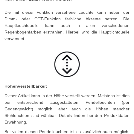
Die mit dieser Funktion versehene Leuchte kann neben der
Dimm- oder CCT-Funktion farbliche Akzente setzen. Die
Hauptleuchtquelle kann auch in allen verschiedenen
Regenbogenfarben erstrahlen. Hierbei wird die Hauptlichtquelle
verwendet.
Höhenverstellbarkeit
Dieser Artikel kann in der Höhe verstellt werden. Meistens ist dies
bei entsprechend ausgestatteten Pendelleuchten (per
Gegengewicht) möglich, aber auch die Höhen mancher
Stehleuchten sind wählbar. Details finden bei den Produktdaten
Erwähnung.
Bei vielen diesen Pendelleuchten ist es zusätzlich auch möglich,