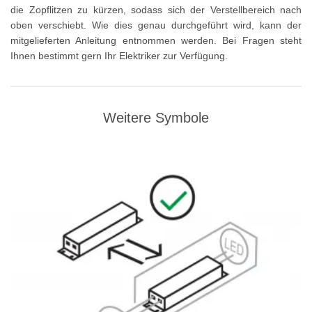
die Zopflitzen zu kürzen, sodass sich der Verstellbereich nach
oben verschiebt. Wie dies genau durchgeführt wird, kann der
mitgelieferten Anleitung entnommen werden. Bei Fragen steht
Ihnen bestimmt gern Ihr Elektriker zur Verfügung.
Weitere Symbole