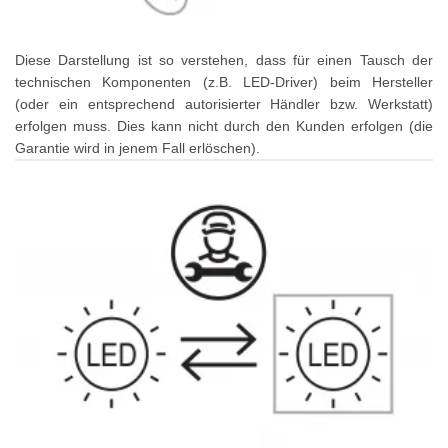
Diese Darstellung ist so verstehen, dass für einen Tausch der
technischen Komponenten (z.B. LED-Driver) beim Hersteller
(oder ein entsprechend autorisierter Händler bzw. Werkstatt)
erfolgen muss. Dies kann nicht durch den Kunden erfolgen (die
Garantie wird in jenem Fall erlöschen).