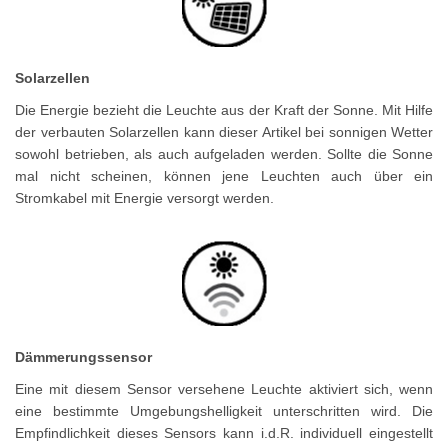
Solarzellen
Die Energie bezieht die Leuchte aus der Kraft der Sonne. Mit Hilfe
der verbauten Solarzellen kann dieser Artikel bei sonnigen Wetter
sowohl betrieben, als auch aufgeladen werden. Sollte die Sonne
mal nicht scheinen, können jene Leuchten auch über ein
Stromkabel mit Energie versorgt werden.
Dämmerungssensor
Eine mit diesem Sensor versehene Leuchte aktiviert sich, wenn
eine bestimmte Umgebungshelligkeit unterschritten wird. Die
Empfindlichkeit dieses Sensors kann i.d.R. individuell eingestellt