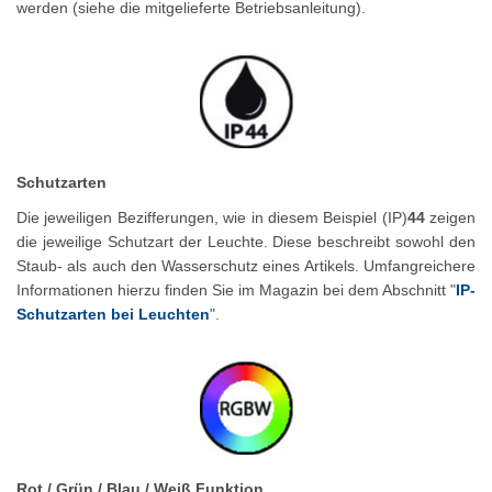
werden (siehe die mitgelieferte Betriebsanleitung).
Schutzarten
Die jeweiligen Bezifferungen, wie in diesem Beispiel (IP)
44
zeigen
die jeweilige Schutzart der Leuchte. Diese beschreibt sowohl den
Staub- als auch den Wasserschutz eines Artikels. Umfangreichere
Informationen hierzu finden Sie im Magazin bei dem Abschnitt "
IP-
Schutzarten bei Leuchten
".
Rot / Grün / Blau / Weiß Funktion