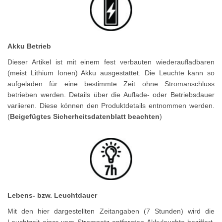
Akku Betrieb
Dieser Artikel ist mit einem fest verbauten wiederaufladbaren
(meist Lithium Ionen) Akku ausgestattet. Die Leuchte kann so
aufgeladen für eine bestimmte Zeit ohne Stromanschluss
betrieben werden. Details über die Auflade- oder Betriebsdauer
variieren. Diese können den Produktdetails entnommen werden.
(
Beigefügtes Sicherheitsdatenblatt beachten
)
Lebens- bzw. Leuchtdauer
Mit den hier dargestellten Zeitangaben (7 Stunden) wird die