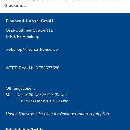
Glaskunst
.
Fischer & Honsel GmbH
Graf-Gottfried-Straße 111
D-59755 Arnsberg
webshop@fischer-honsel.de
WEEE-Reg.-Nr. DE86577588
Öffnungszeiten:
Mo. - Do.: 8:00 Uhr bis 17:00 Uhr
Fr.: 8:00 Uhr bis 14:30 Uhr
Unser Showroom ist nicht für Privatpersonen zugänglich.
FH Lighting GmbH