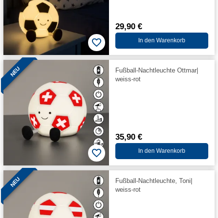
29,90 €
In den Warenkorb
NEU
Fußball-Nachtleuchte Ottmar|
weiss-rot
35,90 €
In den Warenkorb
NEU
Fußball-Nachtleuchte, Toni|
weiss-rot