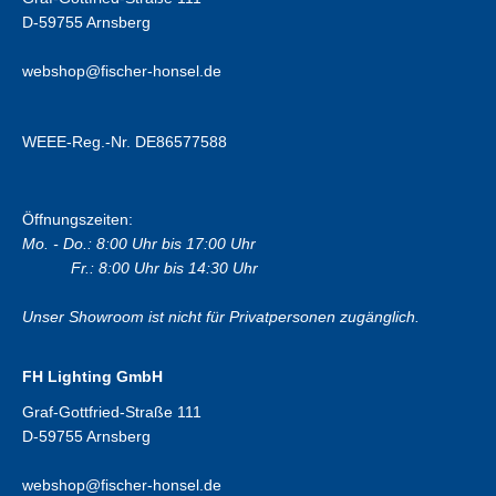
D-59755 Arnsberg
webshop@fischer-honsel.de
WEEE-Reg.-Nr. DE86577588
Öffnungszeiten:
Mo. - Do.: 8:00 Uhr bis 17:00 Uhr
Fr.: 8:00 Uhr bis 14:30 Uhr
Unser Showroom ist nicht für Privatpersonen zugänglich.
FH Lighting GmbH
Graf-Gottfried-Straße 111
D-59755 Arnsberg
webshop@fischer-honsel.de