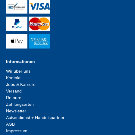
Informationen
Wir über uns
Kontakt
Jobs & Karriere
Versand
Retoure
Zahlungsarten
Newsletter
Außendienst + Handelspartner
AGB
Impressum