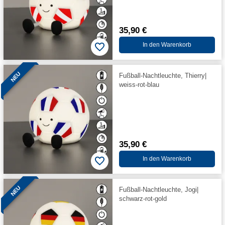
35,90 €
In den Warenkorb
NEU
Fußball-Nachtleuchte, Thierry|
weiss-rot-blau
35,90 €
In den Warenkorb
NEU
Fußball-Nachtleuchte, Jogi|
schwarz-rot-gold