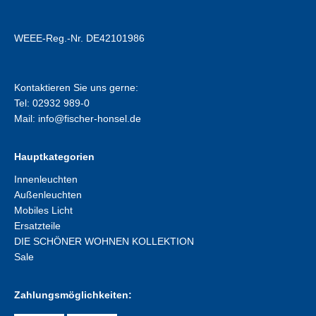
WEEE-Reg.-Nr. DE42101986
Kontaktieren Sie uns gerne:
Tel: 02932 989-0
Mail:
info@fischer-honsel.de
Hauptkategorien
Innenleuchten
Außenleuchten
Mobiles Licht
Ersatzteile
DIE SCHÖNER WOHNEN KOLLEKTION
Sale
Zahlungsmöglichkeiten: