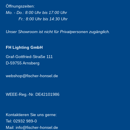
Öffnungszeiten:
Mo. - Do.: 8:00 Uhr bis 17:00 Uhr
Fr.: 8:00 Uhr bis 14:30 Uhr
Unser Showroom ist nicht für Privatpersonen zugänglich.
FH Lighting GmbH
Graf-Gottfried-Straße 111
D-59755 Arnsberg
webshop@fischer-honsel.de
WEEE-Reg.-Nr. DE42101986
Kontaktieren Sie uns gerne:
Tel: 02932 989-0
Mail:
info@fischer-honsel.de