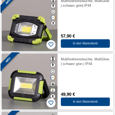
NEU
Multifunktionsleuchte, MultiGlow
| schwarz grün| IP44
57,90 €
In den Warenkorb
NEU
Multifunktionsleuchte, MultiGlow
| schwarz grün | IP44
49,90 €
In den Warenkorb