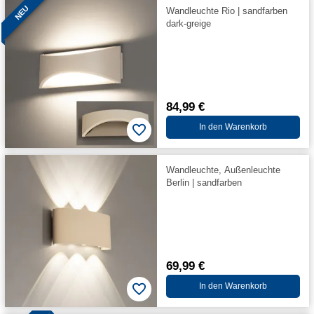
NEU
Wandleuchte Rio | sandfarben
dark-greige
84,99 €
In den Warenkorb
Wandleuchte, Außenleuchte
Berlin | sandfarben
69,99 €
In den Warenkorb