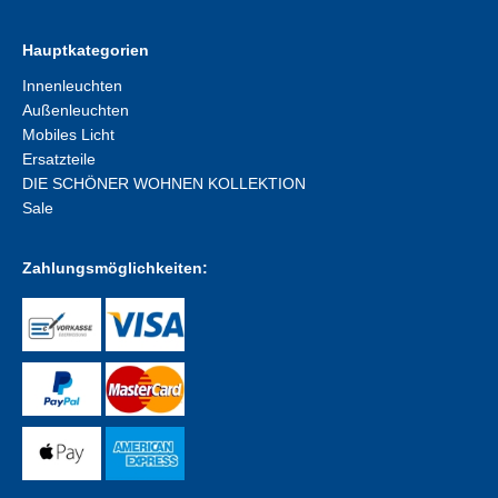
Hauptkategorien
Innenleuchten
Außenleuchten
Mobiles Licht
Ersatzteile
DIE SCHÖNER WOHNEN KOLLEKTION
Sale
Zahlungsmöglichkeiten: