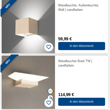
NEU
Wandleuchte, Außenleuchte,
Wall | sandfarben
59,99 €
In den Warenkorb
NEU
Wandleuchte Bowl TW |
sandfarben
114,99 €
In den Warenkorb