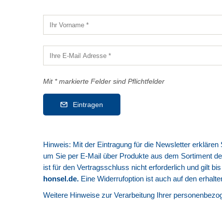
Mit * markierte Felder sind Pflichtfelder
Eintragen
Hinweis: Mit der Eintragung für die Newsletter erkläre
um Sie per E-Mail über Produkte aus dem Sortiment de
ist für den Vertragsschluss nicht erforderlich und gilt b
honsel.de
.
Eine Widerrufoption ist auch auf den erhalt
Weitere Hinweise zur Verarbeitung Ihrer personenbezog