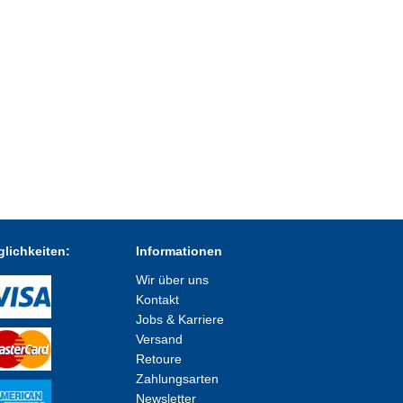
lichkeiten:
Informationen
Wir über uns
Kontakt
Jobs & Karriere
Versand
Retoure
Zahlungsarten
Newsletter