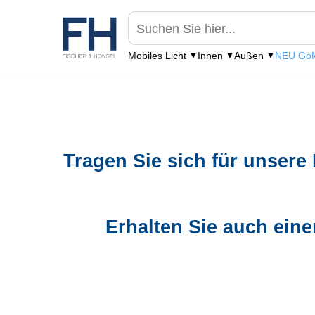
Mobiles Licht
Innen
Außen
NEU GoM
Tragen Sie sich für unsere
Erhalten Sie auch eine