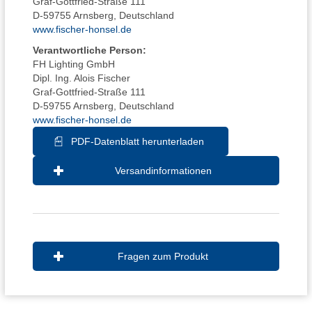
Graf-Gottfried-Straße 111
D-59755 Arnsberg, Deutschland
www.fischer-honsel.de
Verantwortliche Person:
FH Lighting GmbH
Dipl. Ing. Alois Fischer
Graf-Gottfried-Straße 111
D-59755 Arnsberg, Deutschland
www.fischer-honsel.de
PDF-Datenblatt herunterladen
Versandinformationen
Fragen zum Produkt