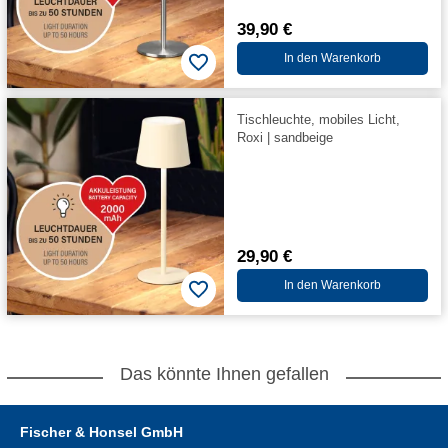
39,90 €
In den Warenkorb
Tischleuchte, mobiles Licht,
Roxi | sandbeige
29,90 €
In den Warenkorb
Das könnte Ihnen gefallen
Fischer & Honsel GmbH