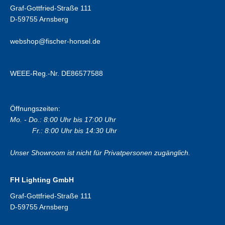
Graf-Gottfried-Straße 111
D-59755 Arnsberg
webshop@fischer-honsel.de
WEEE-Reg.-Nr. DE86577588
Öffnungszeiten:
Mo. - Do.: 8:00 Uhr bis 17:00 Uhr
Fr.: 8:00 Uhr bis 14:30 Uhr
Unser Showroom ist nicht für Privatpersonen zugänglich.
FH Lighting GmbH
Graf-Gottfried-Straße 111
D-59755 Arnsberg