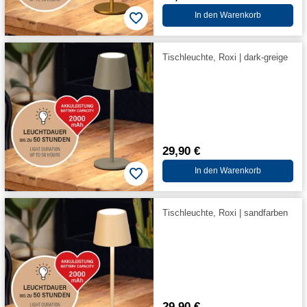
In den Warenkorb
Tischleuchte, Roxi | dark-greige
29,90 €
In den Warenkorb
Tischleuchte, Roxi | sandfarben
29,90 €