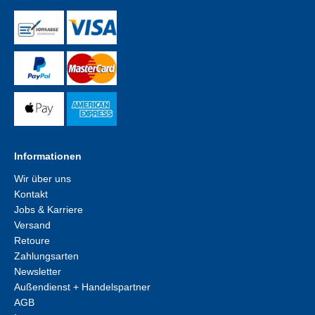
Informationen
Wir über uns
Kontakt
Jobs & Karriere
Versand
Retoure
Zahlungsarten
Newsletter
Außendienst + Handelspartner
AGB