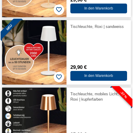
In den Warenkorb
NEU
Tischleuchte, Roxi | sandweiss
29,90 €
In den Warenkorb
-37 %
Tischleuchte, mobiles Licht,
Roxi | kupferfarben