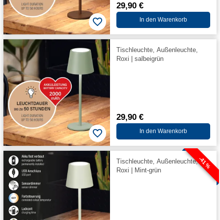
29,90 €
In den Warenkorb
Tischleuchte, Außenleuchte,
Roxi | salbeigrün
29,90 €
In den Warenkorb
-41 %
Tischleuchte, Außenleuchte,
Roxi | Mint-grün