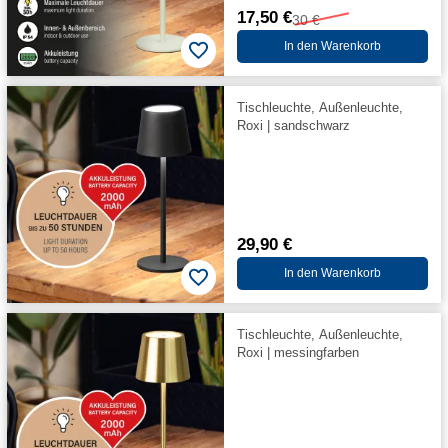
17,50 €
30 €
In den Warenkorb
Tischleuchte, Außenleuchte,
Roxi | sandschwarz
29,90 €
In den Warenkorb
Tischleuchte, Außenleuchte,
Roxi | messingfarben