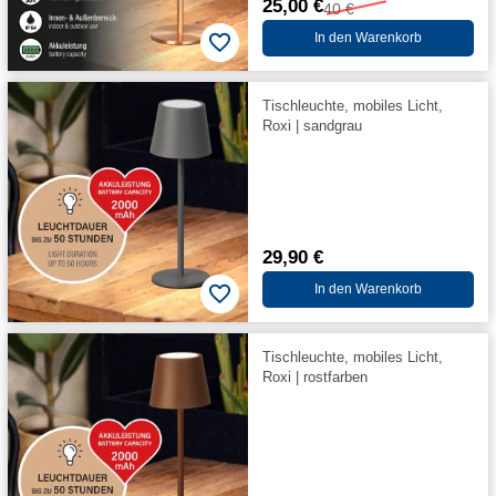
25,00 €
40 €
In den Warenkorb
Tischleuchte, mobiles Licht,
Roxi | sandgrau
29,90 €
In den Warenkorb
Tischleuchte, mobiles Licht,
Roxi | rostfarben