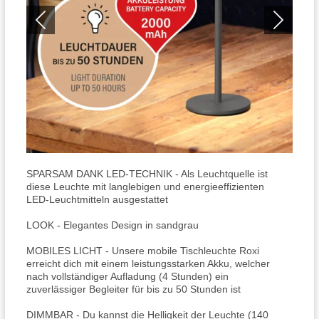
‎SPARSAM DANK LED-TECHNIK - Als Leuchtquelle ist
diese Leuchte mit langlebigen und energieeffizienten
LED-Leuchtmitteln ausgestattet
LOOK - Elegantes Design in sandgrau
MOBILES LICHT - Unsere mobile Tischleuchte Roxi
erreicht dich mit einem leistungsstarken Akku, welcher
nach vollständiger Aufladung (4 Stunden) ein
zuverlässiger Begleiter für bis zu 50 Stunden ist
DIMMBAR - Du kannst die Helligkeit der Leuchte (140