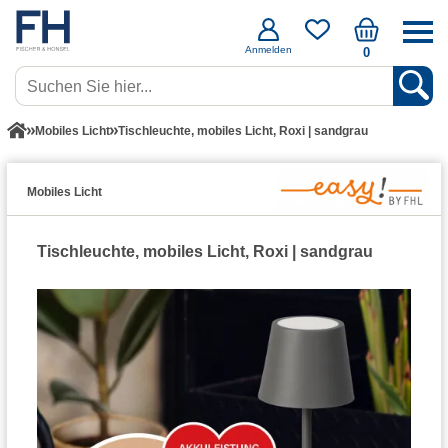
Anmelden
0
Mobiles Licht
Tischleuchte, mobiles Licht, Roxi | sandgrau
Mobiles Licht
Tischleuchte, mobiles Licht, Roxi | sandgrau