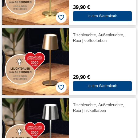
39,90 €
In den Warenkorb
Tischleuchte, Außenleuchte,
Roxi | coffeefarben
29,90 €
In den Warenkorb
Tischleuchte, Außenleuchte,
Roxi | nickelfarben