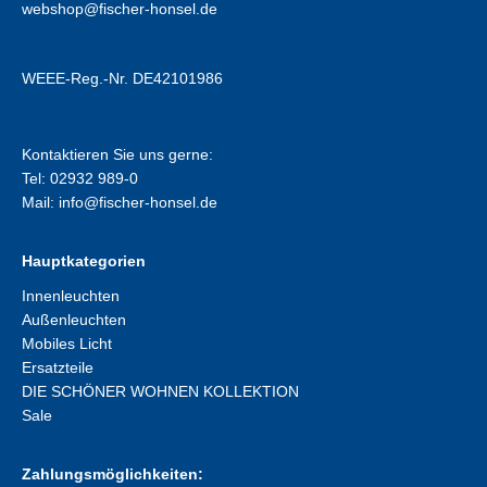
webshop@fischer-honsel.de
WEEE-Reg.-Nr. DE42101986
Kontaktieren Sie uns gerne:
Tel: 02932 989-0
Mail:
info@fischer-honsel.de
Hauptkategorien
Innenleuchten
Außenleuchten
Mobiles Licht
Ersatzteile
DIE SCHÖNER WOHNEN KOLLEKTION
Sale
Zahlungsmöglichkeiten: