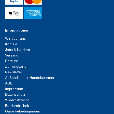
Informationen
Wir über uns
Kontakt
Jobs & Karriere
Versand
Retoure
Zahlungsarten
Newsletter
Außendienst + Handelspartner
AGB
Impressum
Datenschutz
Widerrufsrecht
Barrierefreiheit
Garantiebedingungen