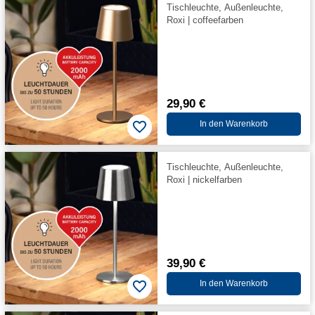
Tischleuchte, Außenleuchte,
Roxi | coffeefarben
29,90 €
In den Warenkorb
Tischleuchte, Außenleuchte,
Roxi | nickelfarben
39,90 €
In den Warenkorb