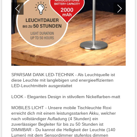
‎SPARSAM DANK LED-TECHNIK - Als Leuchtquelle ist
diese Leuchte mit langlebigen und energieeffizienten
LED-Leuchtmitteln ausgestattet
LOOK - Elegantes Design in stilvollem Nickelfarben-matt
MOBILES LICHT - Unsere mobile Tischleuchte Roxi
erreicht dich mit einem leistungsstarken Akku, welcher
nach vollständiger Aufladung (4 Stunden) ein
zuverlässiger Begleiter für bis zu 50 Stunden ist
DIMMBAR - Du kannst die Helligkeit der Leuchte (140
Lumen) mit dem Sensordimmer stufenlos dimmen