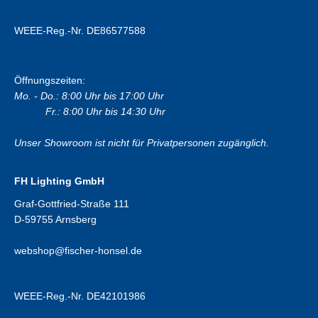
WEEE-Reg.-Nr. DE86577588
Öffnungszeiten:
Mo. - Do.: 8:00 Uhr bis 17:00 Uhr
Fr.: 8:00 Uhr bis 14:30 Uhr
Unser Showroom ist nicht für Privatpersonen zugänglich.
FH Lighting GmbH
Graf-Gottfried-Straße 111
D-59755 Arnsberg
webshop@fischer-honsel.de
WEEE-Reg.-Nr. DE42101986