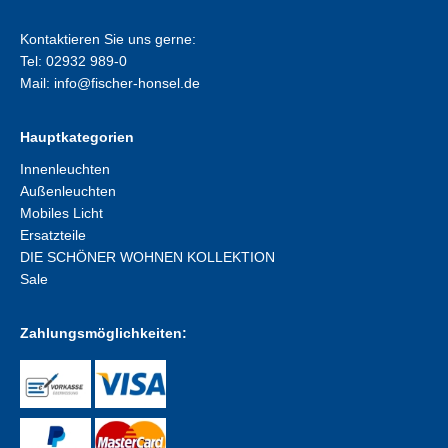
Kontaktieren Sie uns gerne:
Tel: 02932 989-0
Mail:
info@fischer-honsel.de
Hauptkategorien
Innenleuchten
Außenleuchten
Mobiles Licht
Ersatzteile
DIE SCHÖNER WOHNEN KOLLEKTION
Sale
Zahlungsmöglichkeiten: