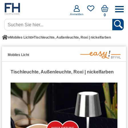
Anmelden
0
Mobiles Licht
Tischleuchte, Außenleuchte, Roxi | nickelfarben
Mobiles Licht
Tischleuchte, Außenleuchte, Roxi | nickelfarben