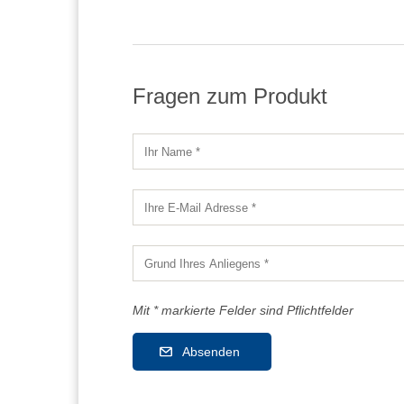
Fragen zum Produkt
Mit * markierte Felder sind Pflichtfelder
Absenden