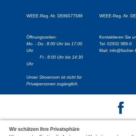
WEEE-Reg.-Nr. DE86577588
WEEE-Reg.-Nr. D
Öffnungszeiten:
Kontaktieren Sie u
Mo. - Do.: 8:00 Uhr bis 17:00
Tel: 02932 989-0
Uhr
Mail:
info@fischer-
Fr.: 8:00 Uhr bis 14:30
Uhr
Unser Showroom ist nicht für
Privatpersonen zugänglich.
Wir schätzen Ihre Privatsphäre