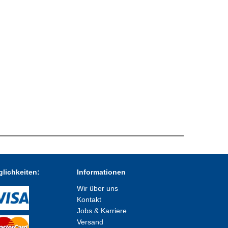
lichkeiten:
Informationen
Wir über uns
Kontakt
Jobs & Karriere
Versand