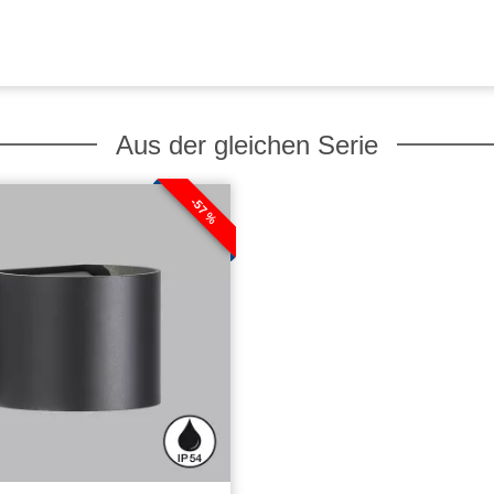
Aus der gleichen Serie
-57 %