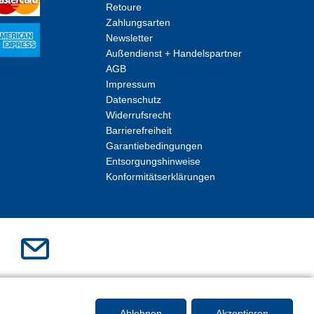
Retoure
Zahlungsarten
Newsletter
Außendienst + Handelspartner
AGB
Impressum
Datenschutz
Widerrufsrecht
Barrierefreiheit
Garantiebedingungen
Entsorgungshinweise
Konformitätserklärungen
Ablehnen
Akzeptieren