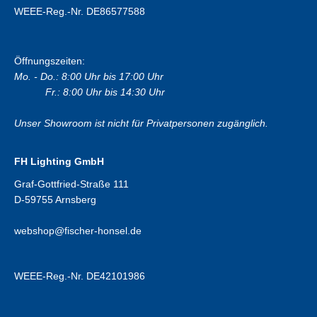
WEEE-Reg.-Nr. DE86577588
Öffnungszeiten:
Mo. - Do.: 8:00 Uhr bis 17:00 Uhr
Fr.: 8:00 Uhr bis 14:30 Uhr
Unser Showroom ist nicht für Privatpersonen zugänglich.
FH Lighting GmbH
Graf-Gottfried-Straße 111
D-59755 Arnsberg
webshop@fischer-honsel.de
WEEE-Reg.-Nr. DE42101986