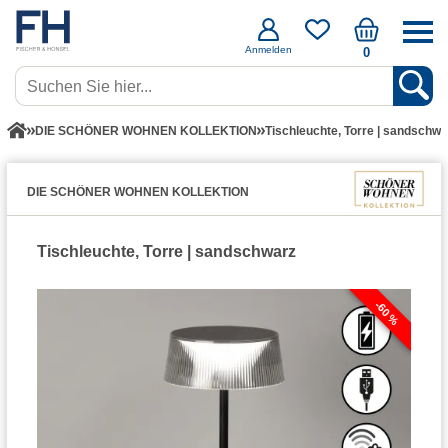
Anmelden
0
DIE SCHÖNER WOHNEN KOLLEKTION
Tischleuchte, Torre | sandschwa
DIE SCHÖNER WOHNEN KOLLEKTION
Tischleuchte, Torre | sandschwarz
-60 %