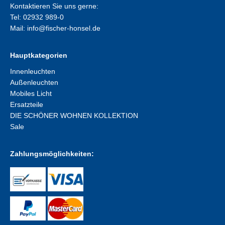
Kontaktieren Sie uns gerne:
Tel: 02932 989-0
Mail:
info@fischer-honsel.de
Hauptkategorien
Innenleuchten
Außenleuchten
Mobiles Licht
Ersatzteile
DIE SCHÖNER WOHNEN KOLLEKTION
Sale
Zahlungsmöglichkeiten: