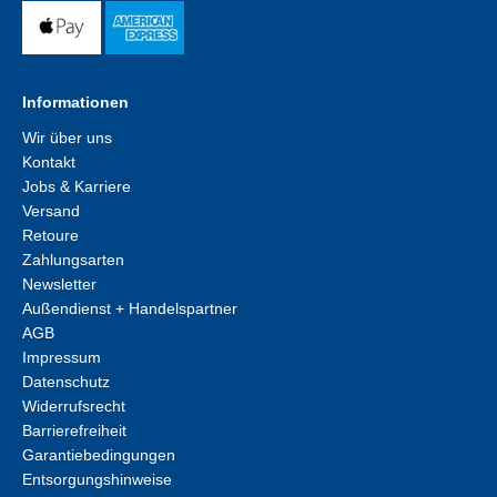
Informationen
Wir über uns
Kontakt
Jobs & Karriere
Versand
Retoure
Zahlungsarten
Newsletter
Außendienst + Handelspartner
AGB
Impressum
Datenschutz
Widerrufsrecht
Barrierefreiheit
Garantiebedingungen
Entsorgungshinweise