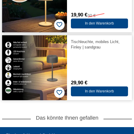
19,90 €
30 €
In den Warenkorb
Tischleuchte, mobiles Licht,
Finley | sandgrau
29,90 €
In den Warenkorb
Das könnte Ihnen gefallen