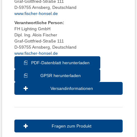
Graf-Gottfried-Straße 111
D-59755 Arnsberg, Deutschland
www.fischer-honsel.de
Verantwortliche Person:
FH Lighting GmbH
Dipl. Ing. Alois Fischer
Graf-Gottfried-Straße 111
D-59755 Arnsberg, Deutschland
www.fischer-honsel.de
PDF-Datenblatt herunterladen
GPSR herunterladen
Versandinformationen
Fragen zum Produkt