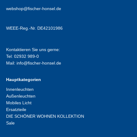
webshop@fischer-honsel.de
WEEE-Reg.-Nr. DE42101986
Kontaktieren Sie uns gerne:
Tel: 02932 989-0
Mail:
info@fischer-honsel.de
Hauptkategorien
Innenleuchten
Außenleuchten
Mobiles Licht
Ersatzteile
DIE SCHÖNER WOHNEN KOLLEKTION
Sale