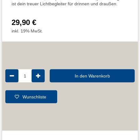
ist dein treuer Lichtbegleiter für drinnen und draußen.
29,90 €
inkl. 19% MwSt.
1
In den Warenkorb
Wunschliste