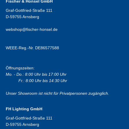
Fischer & Honsel GmbH
Graf-Gottfried-Straße 111
D-59755 Arnsberg
webshop@fischer-honsel.de
WEEE-Reg.-Nr. DE86577588
Öffnungszeiten:
Mo. - Do.: 8:00 Uhr bis 17:00 Uhr
Fr.: 8:00 Uhr bis 14:30 Uhr
Unser Showroom ist nicht für Privatpersonen zugänglich.
FH Lighting GmbH
Graf-Gottfried-Straße 111
D-59755 Arnsberg