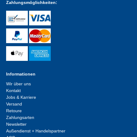
Zahlungsmöglichkeiten:
Informationen
Wir über uns
Kontakt
Jobs & Karriere
Versand
Retoure
Zahlungsarten
Newsletter
Außendienst + Handelspartner