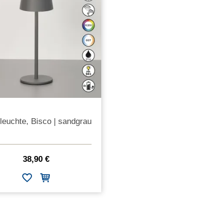
leuchte, Bisco | sandgrau
38,90 €