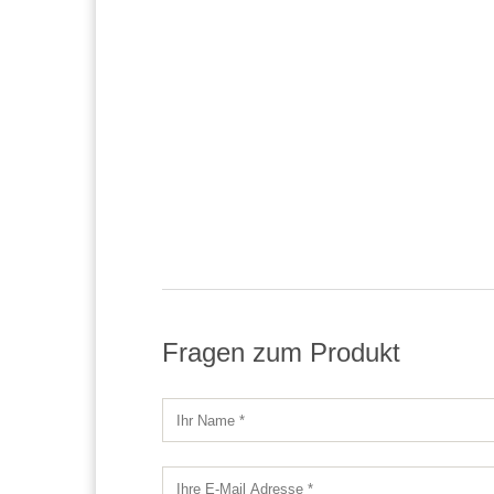
Fragen zum Produkt