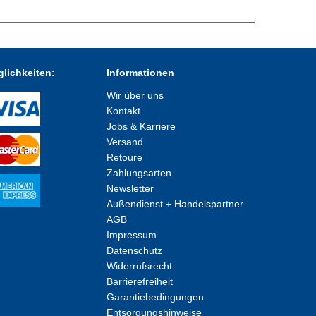
lichkeiten:
Informationen
Wir über uns
Kontakt
Jobs & Karriere
Versand
Retoure
Zahlungsarten
Newsletter
Außendienst + Handelspartner
AGB
Impressum
Datenschutz
Widerrufsrecht
Barrierefreiheit
Garantiebedingungen
Entsorgungshinweise