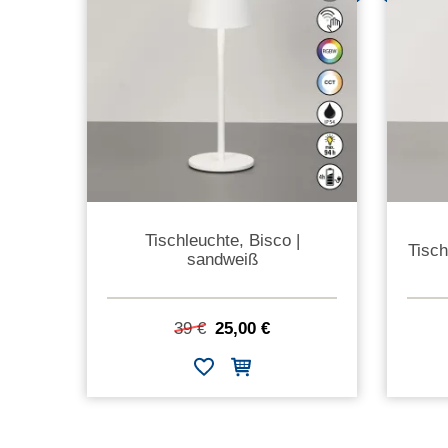
Tischleuchte, Bisco |
Tisch
sandweiß
39 €
25,00 €