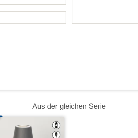
Aus der gleichen Serie