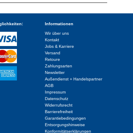
lichkeiten:
Informationen
Wir über uns
Kontakt
Jobs & Karriere
Versand
Retoure
Zahlungsarten
Newsletter
Außendienst + Handelspartner
AGB
Impressum
Datenschutz
Widerrufsrecht
Barrierefreiheit
Garantiebedingungen
Entsorgungshinweise
Konformitätserklärungen