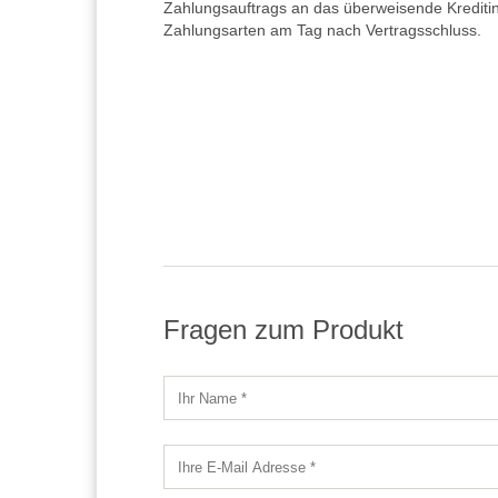
Zahlungsauftrags an das überweisende Kreditins
Zahlungsarten am Tag nach Vertragsschluss.
Fragen zum Produkt