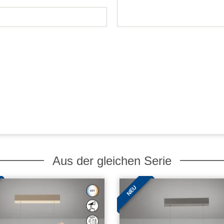
Aus der gleichen Serie
NEU