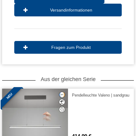
Versandinformationen
Fragen zum Produkt
Aus der gleichen Serie
NEU
Pendelleuchte Valeno | sandgrau