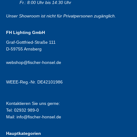
Fr.: 8:00 Uhr bis 14:30 Uhr
Unser Showroom ist nicht für Privatpersonen zugänglich.
FH Lighting GmbH
Graf-Gottfried-Straße 111
D-59755 Arnsberg
webshop@fischer-honsel.de
WEEE-Reg.-Nr. DE42101986
Kontaktieren Sie uns gerne:
Tel: 02932 989-0
Mail:
info@fischer-honsel.de
Hauptkategorien