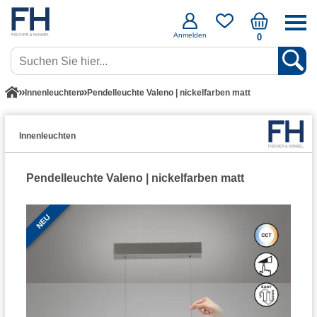
Anmelden
0
Innenleuchten
Pendelleuchte Valeno | nickelfarben matt
Innenleuchten
Pendelleuchte Valeno | nickelfarben matt
NEU
NEU