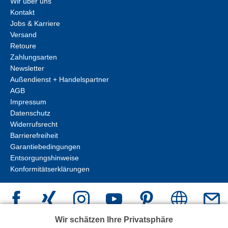
Wir über uns
Kontakt
Jobs & Karriere
Versand
Retoure
Zahlungsarten
Newsletter
Außendienst + Handelspartner
AGB
Impressum
Datenschutz
Widerrufsrecht
Barrierefreiheit
Garantiebedingungen
Entsorgungshinweise
Konformitätserklärungen
Wir schätzen Ihre Privatsphäre