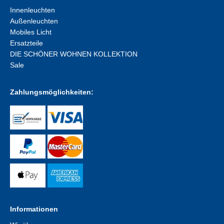
Innenleuchten
Außenleuchten
Mobiles Licht
Ersatzteile
DIE SCHÖNER WOHNEN KOLLEKTION
Sale
Zahlungsmöglichkeiten:
Informationen