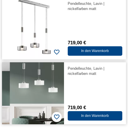
Pendelleuchte, Lavin |
nickelfarben matt
719,00 €
In den Warenkorb
Pendelleuchte, Lavin |
nickelfarben matt
719,00 €
In den Warenkorb