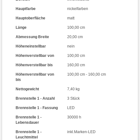
Hauptfarbe
nickelfarben
Hauptoberfläche
matt
Länge
100,00 cm
Abmessung Breite
20,00 cm
Höheneinstellbar
nein
Höhenverstellbar von
100,00 cm
Höhenverstellbar bis
160,00 cm
Höhenverstellbar von
100,00 cm - 160,00 cm
bis
Nettogewicht
7,40 kg
Brennstelle 1 - Anzahl
3 Stück
Brennstelle 1 - Fassung
LED
Brennstelle 1 -
30000 h
Lebensdauer
Brennstelle 1 -
inkl.Marken-LED
Leuchtmittel