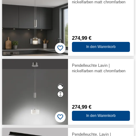
nickelfarben matt chromfarben
274,99 €
In den Warenkorb
Pendelleuchte Lavin |
nickelfarben matt chromfarben
274,99 €
In den Warenkorb
Pendelleuchte, Lavin |