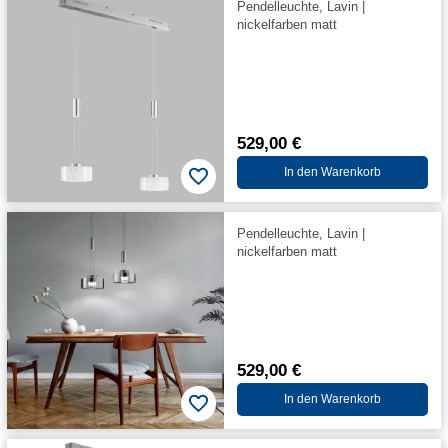
Pendelleuchte, Lavin |
nickelfarben matt
529,00 €
In den Warenkorb
Pendelleuchte, Lavin |
nickelfarben matt
529,00 €
In den Warenkorb