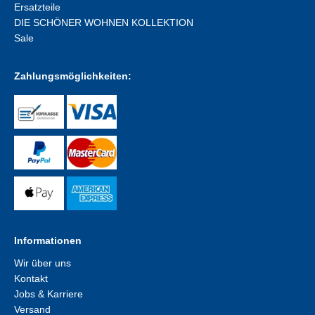
Ersatzteile
DIE SCHÖNER WOHNEN KOLLEKTION
Sale
Zahlungsmöglichkeiten:
Informationen
Wir über uns
Kontakt
Jobs & Karriere
Versand