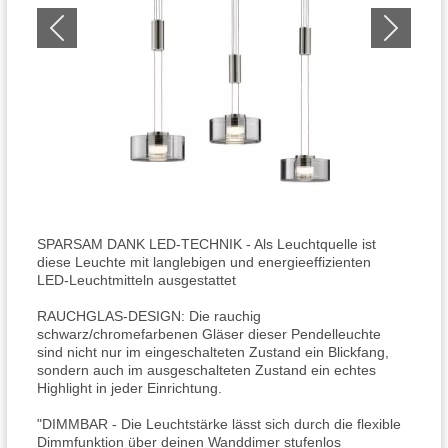
SPARSAM DANK LED-TECHNIK - Als Leuchtquelle ist
diese Leuchte mit langlebigen und energieeffizienten
LED-Leuchtmitteln ausgestattet
RAUCHGLAS-DESIGN: Die rauchig
schwarz/chromefarbenen Gläser dieser Pendelleuchte
sind nicht nur im eingeschalteten Zustand ein Blickfang,
sondern auch im ausgeschalteten Zustand ein echtes
Highlight in jeder Einrichtung.
"DIMMBAR - Die Leuchtstärke lässt sich durch die flexible
Dimmfunktion über deinen Wanddimer stufenlos