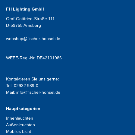
FH Lighting GmbH
Graf-Gottfried-Straße 111
D-59755 Arnsberg
webshop@fischer-honsel.de
WEEE-Reg.-Nr. DE42101986
Kontaktieren Sie uns gerne:
Tel: 02932 989-0
Mail:
info@fischer-honsel.de
Hauptkategorien
Innenleuchten
Außenleuchten
Mobiles Licht