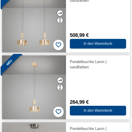
sandfarben
508,99 €
In den Warenkorb
NEU
Pendelleuchte Lavin |
sandfarben
264,99 €
In den Warenkorb
Pendelleuchte Lavin |