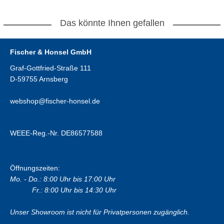
Das könnte Ihnen gefallen
Fischer & Honsel GmbH
Graf-Gottfried-Straße 111
D-59755 Arnsberg
webshop@fischer-honsel.de
WEEE-Reg.-Nr. DE86577588
Öffnungszeiten:
Mo. - Do.: 8:00 Uhr bis 17:00 Uhr
Fr.: 8:00 Uhr bis 14:30 Uhr
Unser Showroom ist nicht für Privatpersonen zugänglich.