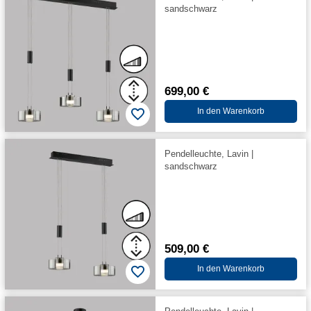
sandschwarz
699,00 €
In den Warenkorb
Pendelleuchte, Lavin |
sandschwarz
509,00 €
In den Warenkorb