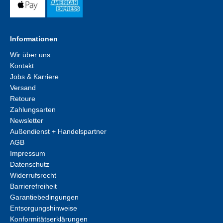
Informationen
Wir über uns
Kontakt
Jobs & Karriere
Versand
Retoure
Zahlungsarten
Newsletter
Außendienst + Handelspartner
AGB
Impressum
Datenschutz
Widerrufsrecht
Barrierefreiheit
Garantiebedingungen
Entsorgungshinweise
Konformitätserklärungen