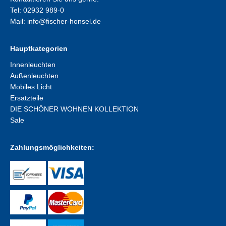
Tel: 02932 989-0
Mail:
info@fischer-honsel.de
Hauptkategorien
Innenleuchten
Außenleuchten
Mobiles Licht
Ersatzteile
DIE SCHÖNER WOHNEN KOLLEKTION
Sale
Zahlungsmöglichkeiten: