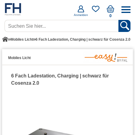
Anmelden
0
Mobiles Licht
6 Fach Ladestation, Charging | schwarz für Cosenza 2.0
Mobiles Licht
6 Fach Ladestation, Charging | schwarz für
Cosenza 2.0