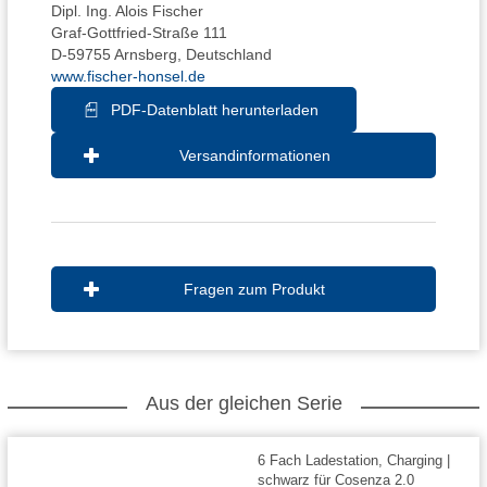
Dipl. Ing. Alois Fischer
Graf-Gottfried-Straße 111
D-59755 Arnsberg, Deutschland
www.fischer-honsel.de
PDF-Datenblatt herunterladen
Versandinformationen
Fragen zum Produkt
Aus der gleichen Serie
6 Fach Ladestation, Charging |
schwarz für Cosenza 2.0