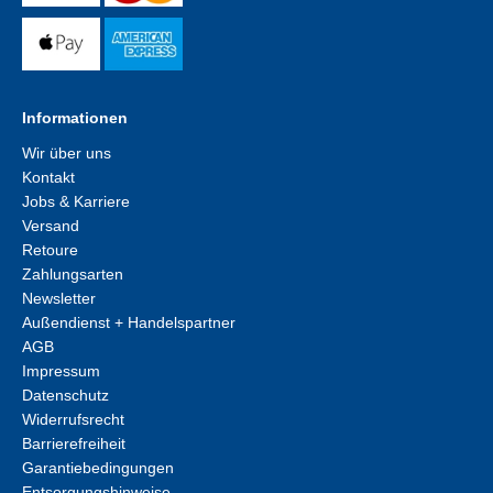
Informationen
Wir über uns
Kontakt
Jobs & Karriere
Versand
Retoure
Zahlungsarten
Newsletter
Außendienst + Handelspartner
AGB
Impressum
Datenschutz
Widerrufsrecht
Barrierefreiheit
Garantiebedingungen
Entsorgungshinweise