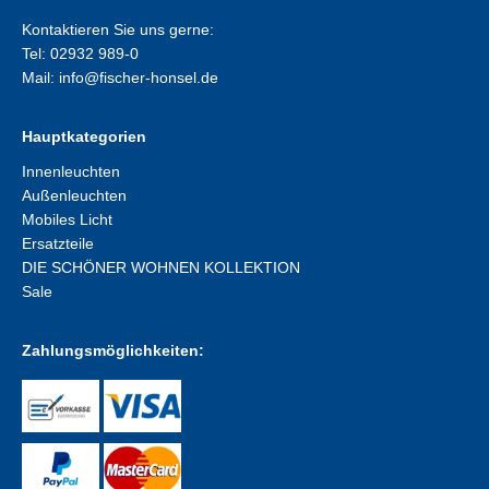
Kontaktieren Sie uns gerne:
Tel: 02932 989-0
Mail:
info@fischer-honsel.de
Hauptkategorien
Innenleuchten
Außenleuchten
Mobiles Licht
Ersatzteile
DIE SCHÖNER WOHNEN KOLLEKTION
Sale
Zahlungsmöglichkeiten: