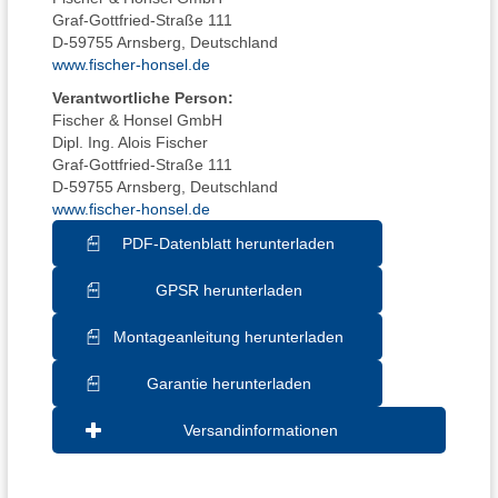
Graf-Gottfried-Straße 111
D-59755 Arnsberg, Deutschland
www.fischer-honsel.de
Verantwortliche Person:
Fischer & Honsel GmbH
Dipl. Ing. Alois Fischer
Graf-Gottfried-Straße 111
D-59755 Arnsberg, Deutschland
www.fischer-honsel.de
PDF-Datenblatt herunterladen
GPSR herunterladen
Montageanleitung herunterladen
Garantie herunterladen
Versandinformationen