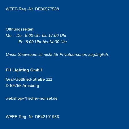
WEEE-Reg.-Nr. DE86577588
Öffnungszeiten:
Mo. - Do.: 8:00 Uhr bis 17:00 Uhr
Fr.: 8:00 Uhr bis 14:30 Uhr
Unser Showroom ist nicht für Privatpersonen zugänglich.
FH Lighting GmbH
Graf-Gottfried-Straße 111
D-59755 Arnsberg
webshop@fischer-honsel.de
WEEE-Reg.-Nr. DE42101986