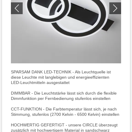
SPARSAM DANK LED-TECHNIK - Als Leuchtquelle ist
diese Leuchte mit langlebigen und energieeffizienten
LED-Leuchtmitteln ausgestattet
DIMMBAR - Die Leuchtstärke lässt sich durch die flexible
Dimmfunktion per Fernbedienung stufenlos einstellen
CCT-FUNKTION - Die Farbtemperatur lässt sich, je nach
Stimmung, stufenlos (2700 Kelvin - 6500 Kelvin) einstellen
HOCHWERTIG GEFERTIGT - unsere CIRCLE überzeugt
zusätzlich mit hochwertigem Material in sandschwarz