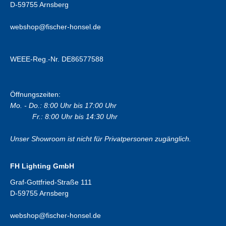
D-59755 Arnsberg
webshop@fischer-honsel.de
WEEE-Reg.-Nr. DE86577588
Öffnungszeiten:
Mo. - Do.: 8:00 Uhr bis 17:00 Uhr
Fr.: 8:00 Uhr bis 14:30 Uhr
Unser Showroom ist nicht für Privatpersonen zugänglich.
FH Lighting GmbH
Graf-Gottfried-Straße 111
D-59755 Arnsberg
webshop@fischer-honsel.de