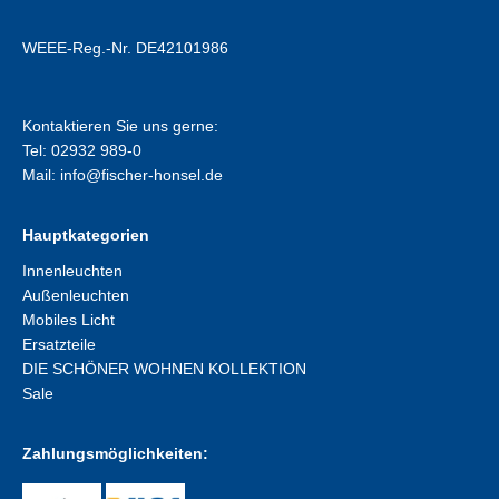
WEEE-Reg.-Nr. DE42101986
Kontaktieren Sie uns gerne:
Tel: 02932 989-0
Mail:
info@fischer-honsel.de
Hauptkategorien
Innenleuchten
Außenleuchten
Mobiles Licht
Ersatzteile
DIE SCHÖNER WOHNEN KOLLEKTION
Sale
Zahlungsmöglichkeiten: