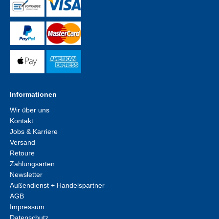
Informationen
Wir über uns
Kontakt
Jobs & Karriere
Versand
Retoure
Zahlungsarten
Newsletter
Außendienst + Handelspartner
AGB
Impressum
Datenschutz