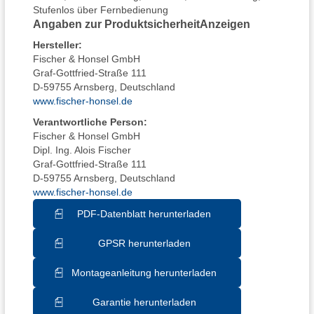
Stufenlos über Fernbedienung
Angaben zur Produktsicherheit
Anzeigen
Hersteller
:
Fischer & Honsel GmbH
Graf-Gottfried-Straße 111
D-59755 Arnsberg, Deutschland
www.fischer-honsel.de
Verantwortliche Person:
Fischer & Honsel GmbH
Dipl. Ing. Alois Fischer
Graf-Gottfried-Straße 111
D-59755 Arnsberg, Deutschland
www.fischer-honsel.de
PDF-Datenblatt herunterladen
GPSR herunterladen
Montageanleitung herunterladen
Garantie herunterladen