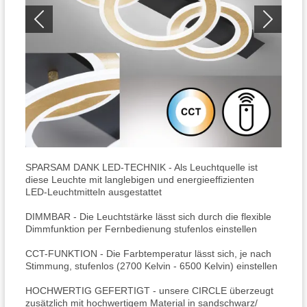
SPARSAM DANK LED-TECHNIK - Als Leuchtquelle ist
diese Leuchte mit langlebigen und energieeffizienten
LED-Leuchtmitteln ausgestattet
DIMMBAR - Die Leuchtstärke lässt sich durch die flexible
Dimmfunktion per Fernbedienung stufenlos einstellen
CCT-FUNKTION - Die Farbtemperatur lässt sich, je nach
Stimmung, stufenlos (2700 Kelvin - 6500 Kelvin) einstellen
HOCHWERTIG GEFERTIGT - unsere CIRCLE überzeugt
zusätzlich mit hochwertigem Material in sandschwarz/