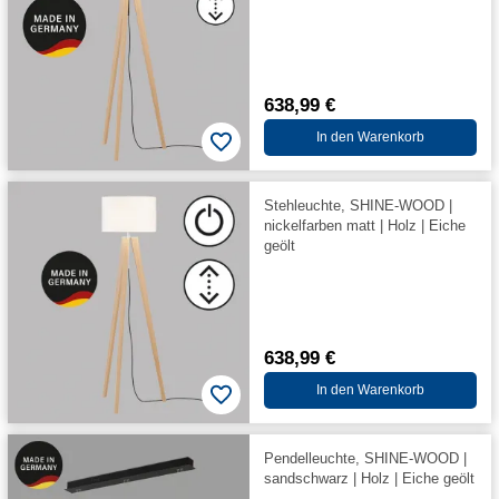
638,99 €
In den Warenkorb
Stehleuchte, SHINE-WOOD |
nickelfarben matt | Holz | Eiche
geölt
638,99 €
In den Warenkorb
Pendelleuchte, SHINE-WOOD |
sandschwarz | Holz | Eiche geölt