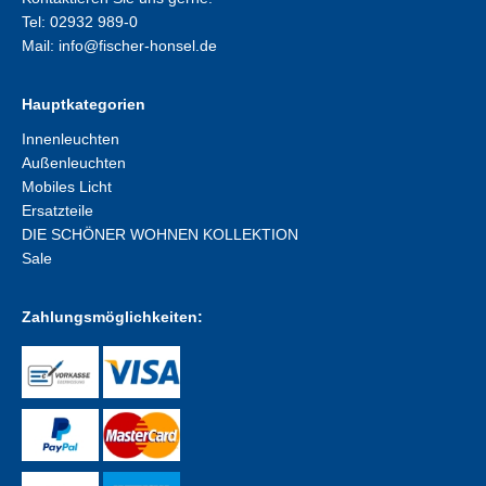
Tel: 02932 989-0
Mail:
info@fischer-honsel.de
Hauptkategorien
Innenleuchten
Außenleuchten
Mobiles Licht
Ersatzteile
DIE SCHÖNER WOHNEN KOLLEKTION
Sale
Zahlungsmöglichkeiten: