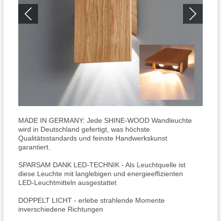
MADE IN GERMANY: Jede SHINE-WOOD Wandleuchte
wird in Deutschland gefertigt, was höchste
Qualitätsstandards und feinste Handwerkskunst
garantiert.
SPARSAM DANK LED-TECHNIK - Als Leuchtquelle ist
diese Leuchte mit langlebigen und energieeffizienten
LED-Leuchtmitteln ausgestattet
DOPPELT LICHT - erlebe strahlende Momente
inverschiedene Richtungen