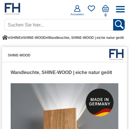
Anmelden
0
SHINE
SHINE-WOOD
Wandleuchte, SHINE-WOOD | eiche natur geölt
SHINE-WOOD
Wandleuchte, SHINE-WOOD | eiche natur geölt