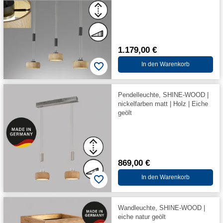
1.179,00 €
In den Warenkorb
Pendelleuchte, SHINE-WOOD |
nickelfarben matt | Holz | Eiche
geölt
869,00 €
In den Warenkorb
Wandleuchte, SHINE-WOOD |
eiche natur geölt