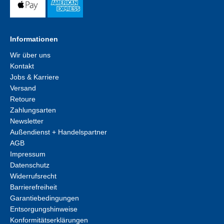
Informationen
Wir über uns
Kontakt
Jobs & Karriere
Versand
Retoure
Zahlungsarten
Newsletter
Außendienst + Handelspartner
AGB
Impressum
Datenschutz
Widerrufsrecht
Barrierefreiheit
Garantiebedingungen
Entsorgungshinweise
Konformitätserklärungen