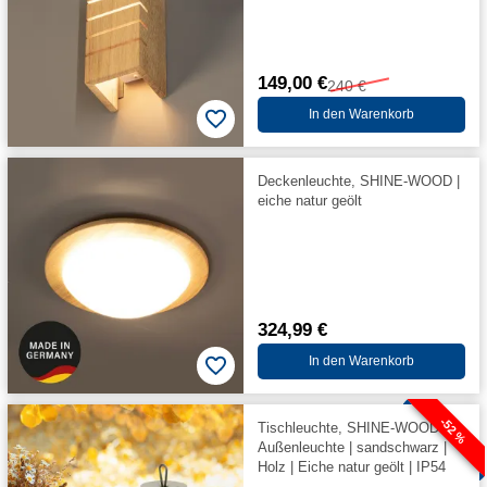
149,00 €
240 €
In den Warenkorb
Deckenleuchte, SHINE-WOOD |
eiche natur geölt
324,99 €
In den Warenkorb
-52 %
Tischleuchte, SHINE-WOOD |
Außenleuchte | sandschwarz |
Holz | Eiche natur geölt | IP54