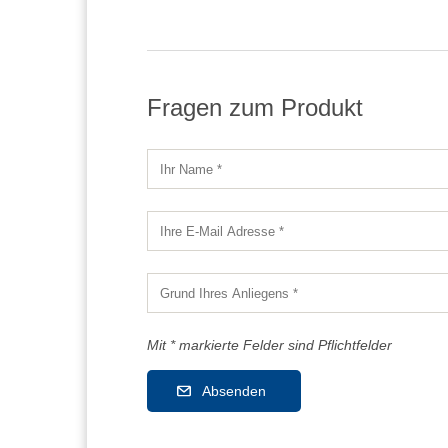
Fragen zum Produkt
Mit * markierte Felder sind Pflichtfelder
Absenden