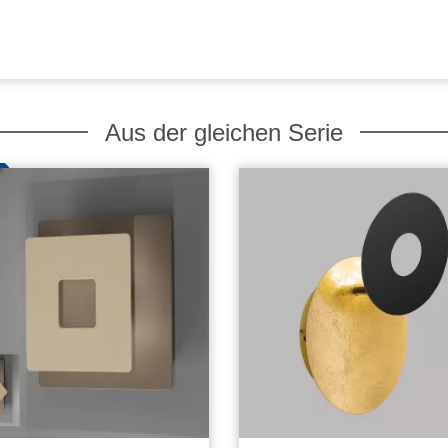
Aus der gleichen Serie