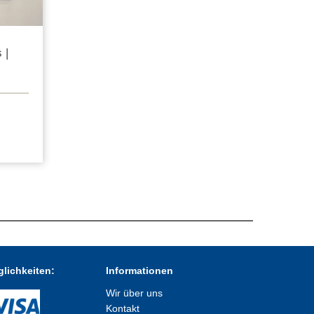
 |
lichkeiten:
Informationen
Wir über uns
Kontakt