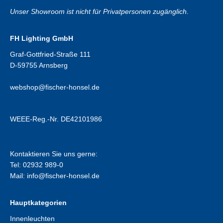
Unser Showroom ist nicht für Privatpersonen zugänglich.
FH Lighting GmbH
Graf-Gottfried-Straße 111
D-59755 Arnsberg
webshop@fischer-honsel.de
WEEE-Reg.-Nr. DE42101986
Kontaktieren Sie uns gerne:
Tel: 02932 989-0
Mail:
info@fischer-honsel.de
Hauptkategorien
Innenleuchten