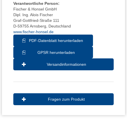
Verantwortliche Person:
Fischer & Honsel GmbH
Dipl. Ing. Alois Fischer
Graf-Gottfried-Straße 111
D-59755 Arnsberg, Deutschland
www.fischer-honsel.de
PDF-Datenblatt herunterladen
GPSR herunterladen
Versandinformationen
Fragen zum Produkt