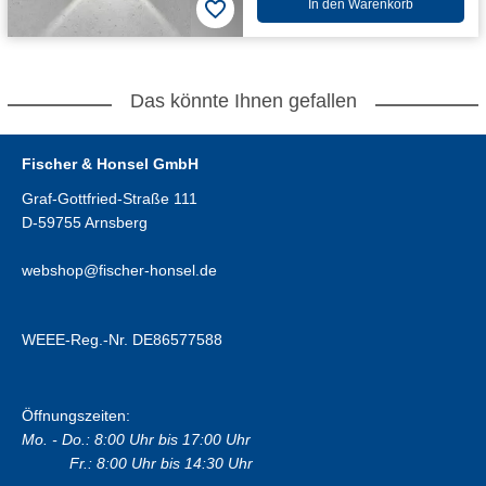
In den Warenkorb
Das könnte Ihnen gefallen
Fischer & Honsel GmbH
Graf-Gottfried-Straße 111
D-59755 Arnsberg
webshop@fischer-honsel.de
WEEE-Reg.-Nr. DE86577588
Öffnungszeiten:
Mo. - Do.: 8:00 Uhr bis 17:00 Uhr
Fr.: 8:00 Uhr bis 14:30 Uhr