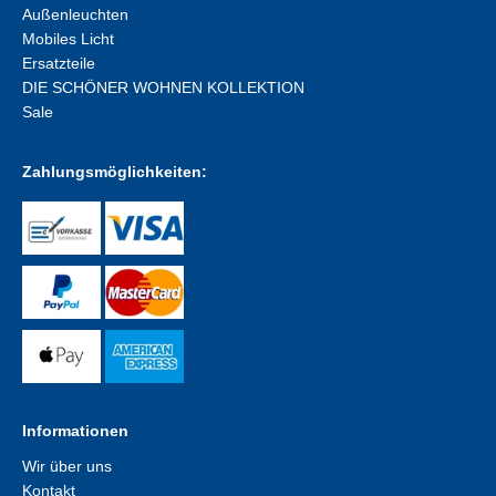
Außenleuchten
Mobiles Licht
Ersatzteile
DIE SCHÖNER WOHNEN KOLLEKTION
Sale
Zahlungsmöglichkeiten:
Informationen
Wir über uns
Kontakt