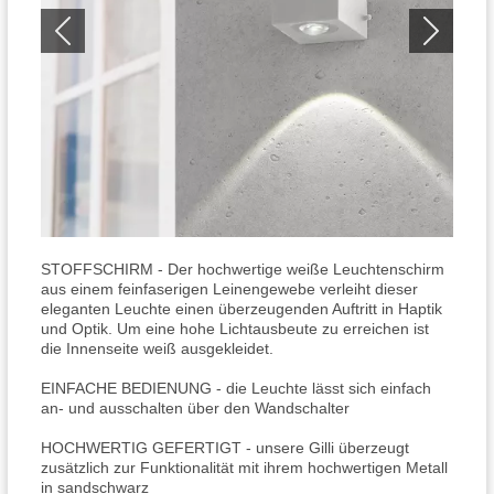
STOFFSCHIRM - Der hochwertige weiße Leuchtenschirm
aus einem feinfaserigen Leinengewebe verleiht dieser
eleganten Leuchte einen überzeugenden Auftritt in Haptik
und Optik. Um eine hohe Lichtausbeute zu erreichen ist
die Innenseite weiß ausgekleidet.
EINFACHE BEDIENUNG - die Leuchte lässt sich einfach
an- und ausschalten über den Wandschalter
HOCHWERTIG GEFERTIGT - unsere Gilli überzeugt
zusätzlich zur Funktionalität mit ihrem hochwertigen Metall
in sandschwarz