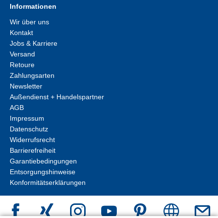
Informationen
Wir über uns
Kontakt
Jobs & Karriere
Versand
Retoure
Zahlungsarten
Newsletter
Außendienst + Handelspartner
AGB
Impressum
Datenschutz
Widerrufsrecht
Barrierefreiheit
Garantiebedingungen
Entsorgungshinweise
Konformitätserklärungen