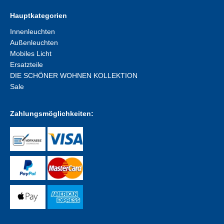
Hauptkategorien
Innenleuchten
Außenleuchten
Mobiles Licht
Ersatzteile
DIE SCHÖNER WOHNEN KOLLEKTION
Sale
Zahlungsmöglichkeiten: