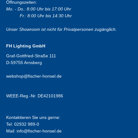
Öffnungszeiten:
Mo. - Do.: 8:00 Uhr bis 17:00 Uhr
Fr.: 8:00 Uhr bis 14:30 Uhr
Unser Showroom ist nicht für Privatpersonen zugänglich.
FH Lighting GmbH
Graf-Gottfried-Straße 111
D-59755 Arnsberg
webshop@fischer-honsel.de
WEEE-Reg.-Nr. DE42101986
Kontaktieren Sie uns gerne:
Tel: 02932 989-0
Mail:
info@fischer-honsel.de