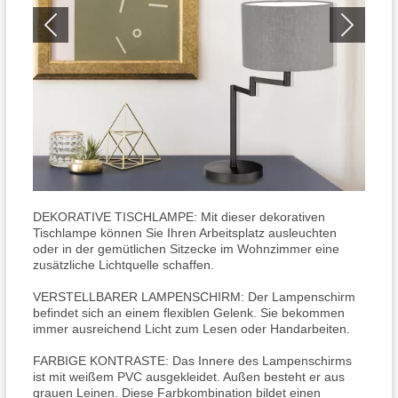
DEKORATIVE TISCHLAMPE: Mit dieser dekorativen
Tischlampe können Sie Ihren Arbeitsplatz ausleuchten
oder in der gemütlichen Sitzecke im Wohnzimmer eine
zusätzliche Lichtquelle schaffen.
VERSTELLBARER LAMPENSCHIRM: Der Lampenschirm
befindet sich an einem flexiblen Gelenk. Sie bekommen
immer ausreichend Licht zum Lesen oder Handarbeiten.
FARBIGE KONTRASTE: Das Innere des Lampenschirms
ist mit weißem PVC ausgekleidet. Außen besteht er aus
grauen Leinen. Diese Farbkombination bildet einen