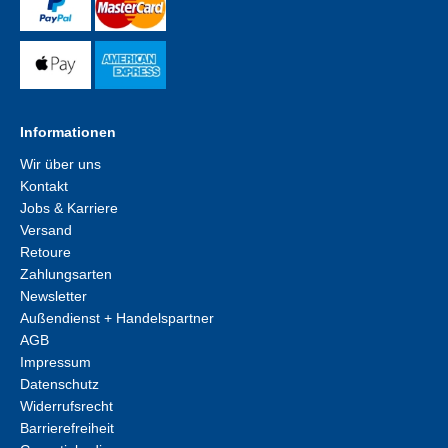
Informationen
Wir über uns
Kontakt
Jobs & Karriere
Versand
Retoure
Zahlungsarten
Newsletter
Außendienst + Handelspartner
AGB
Impressum
Datenschutz
Widerrufsrecht
Barrierefreiheit