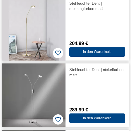
Stehleuchte, Dent |
messingfarben matt
204,99 €
In den Warenkorb
Stehleuchte, Dent | nickelfarben
matt
289,99 €
In den Warenkorb