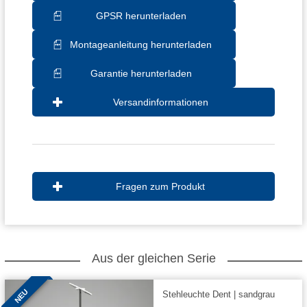
GPSR herunterladen
Montageanleitung herunterladen
Garantie herunterladen
Versandinformationen
Fragen zum Produkt
Aus der gleichen Serie
NEU
Stehleuchte Dent | sandgrau