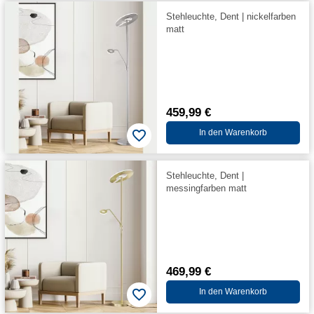
Stehleuchte, Dent | nickelfarben
matt
459,99 €
In den Warenkorb
Stehleuchte, Dent |
messingfarben matt
469,99 €
In den Warenkorb