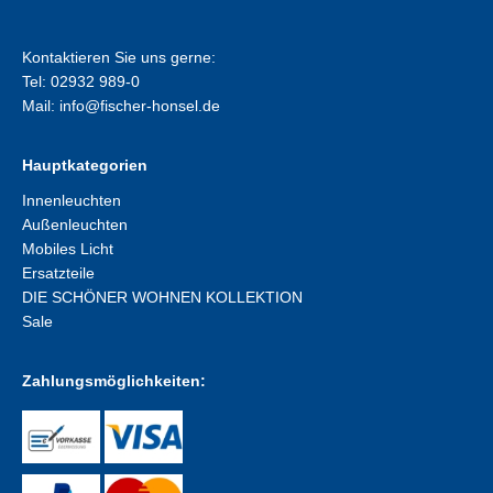
Kontaktieren Sie uns gerne:
Tel: 02932 989-0
Mail:
info@fischer-honsel.de
Hauptkategorien
Innenleuchten
Außenleuchten
Mobiles Licht
Ersatzteile
DIE SCHÖNER WOHNEN KOLLEKTION
Sale
Zahlungsmöglichkeiten: