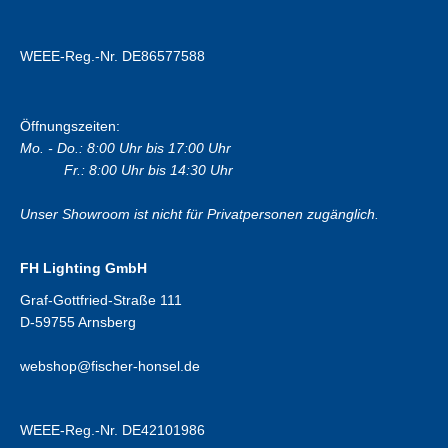
WEEE-Reg.-Nr. DE86577588
Öffnungszeiten:
Mo. - Do.: 8:00 Uhr bis 17:00 Uhr
Fr.: 8:00 Uhr bis 14:30 Uhr
Unser Showroom ist nicht für Privatpersonen zugänglich.
FH Lighting GmbH
Graf-Gottfried-Straße 111
D-59755 Arnsberg
webshop@fischer-honsel.de
WEEE-Reg.-Nr. DE42101986