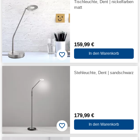
Tischleuchte, Dent | nickelfarben
matt
159,99 €
In den Warenkorb
Stehleuchte, Dent | sandschwarz
179,99 €
In den Warenkorb