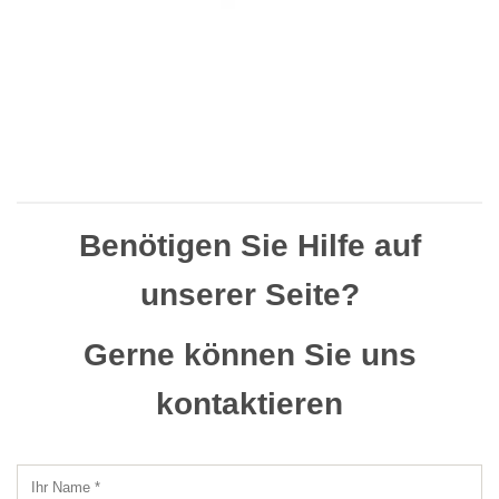
Benötigen Sie Hilfe auf
unserer Seite?
Gerne können Sie uns
kontaktieren