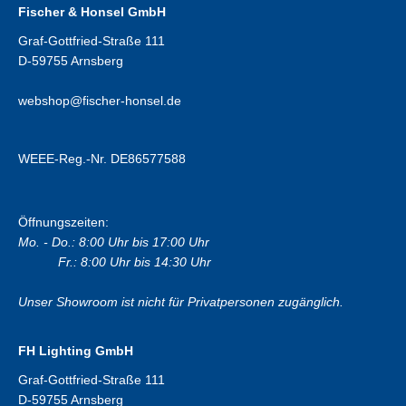
Fischer & Honsel GmbH
Graf-Gottfried-Straße 111
D-59755 Arnsberg
webshop@fischer-honsel.de
WEEE-Reg.-Nr. DE86577588
Öffnungszeiten:
Mo. - Do.: 8:00 Uhr bis 17:00 Uhr
Fr.: 8:00 Uhr bis 14:30 Uhr
Unser Showroom ist nicht für Privatpersonen zugänglich.
FH Lighting GmbH
Graf-Gottfried-Straße 111
D-59755 Arnsberg