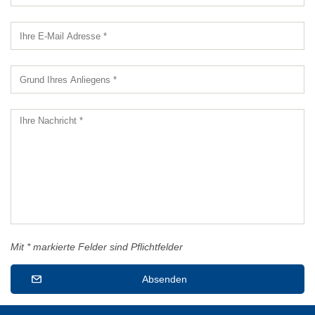
Mit * markierte Felder sind Pflichtfelder
Absenden