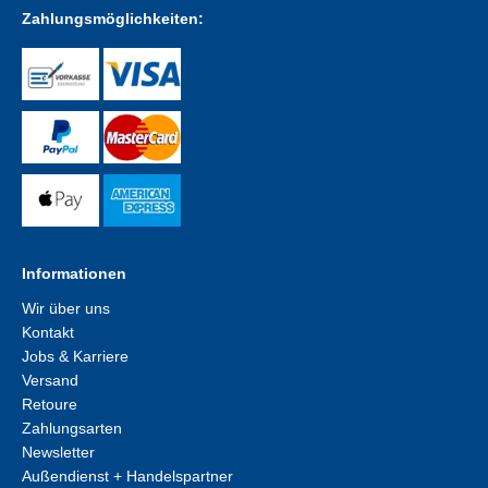
Zahlungsmöglichkeiten:
Informationen
Wir über uns
Kontakt
Jobs & Karriere
Versand
Retoure
Zahlungsarten
Newsletter
Außendienst + Handelspartner