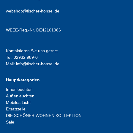
webshop@fischer-honsel.de
WEEE-Reg.-Nr. DE42101986
Kontaktieren Sie uns gerne:
Tel: 02932 989-0
Mail:
info@fischer-honsel.de
Hauptkategorien
Innenleuchten
Außenleuchten
Mobiles Licht
Ersatzteile
DIE SCHÖNER WOHNEN KOLLEKTION
Sale