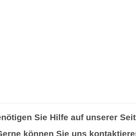
nötigen Sie Hilfe auf unserer Sei
Gerne können Sie uns kontaktiere