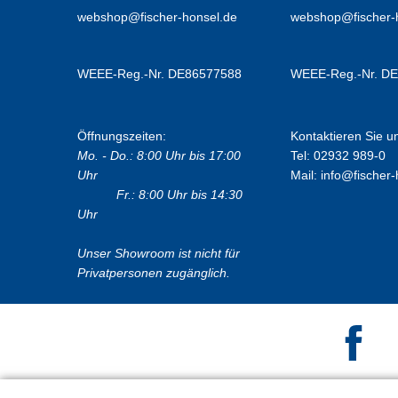
webshop@fischer-honsel.de
webshop@fischer-
WEEE-Reg.-Nr. DE86577588
WEEE-Reg.-Nr. D
Öffnungszeiten:
Kontaktieren Sie u
Mo. - Do.: 8:00 Uhr bis 17:00
Tel: 02932 989-0
Uhr
Mail:
info@fischer-
Fr.: 8:00 Uhr bis 14:30
Uhr
Unser Showroom ist nicht für
Privatpersonen zugänglich.