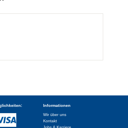
lichkeiten:
Informationen
Wir über uns
Kontakt
Jobs & Karriere