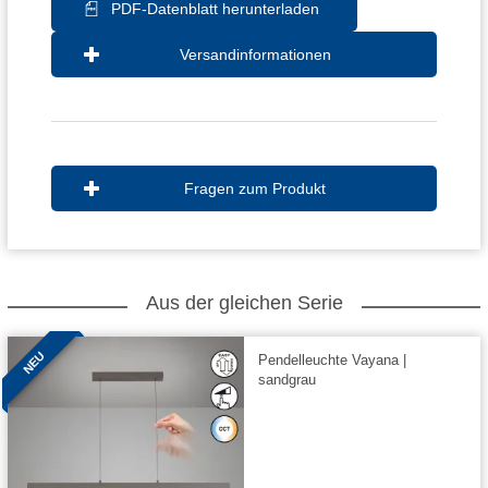
PDF-Datenblatt herunterladen
Versandinformationen
Fragen zum Produkt
Aus der gleichen Serie
NEU
Pendelleuchte Vayana |
sandgrau