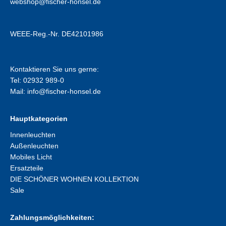
webshop@fischer-honsel.de
WEEE-Reg.-Nr. DE42101986
Kontaktieren Sie uns gerne:
Tel: 02932 989-0
Mail:
info@fischer-honsel.de
Hauptkategorien
Innenleuchten
Außenleuchten
Mobiles Licht
Ersatzteile
DIE SCHÖNER WOHNEN KOLLEKTION
Sale
Zahlungsmöglichkeiten: