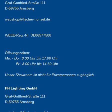
Graf-Gottfried-Straße 111
D-59755 Arnsberg
webshop@fischer-honsel.de
WEEE-Reg.-Nr. DE86577588
Öffnungszeiten:
Mo. - Do.: 8:00 Uhr bis 17:00 Uhr
Fr.: 8:00 Uhr bis 14:30 Uhr
Unser Showroom ist nicht für Privatpersonen zugänglich.
FH Lighting GmbH
Graf-Gottfried-Straße 111
D-59755 Arnsberg