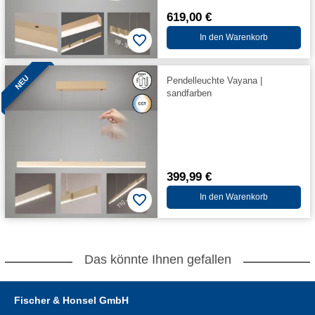
619,00 €
In den Warenkorb
NEU
Pendelleuchte Vayana |
sandfarben
399,99 €
In den Warenkorb
Das könnte Ihnen gefallen
Fischer & Honsel GmbH