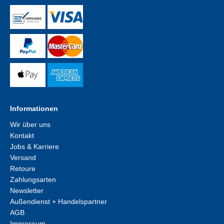
Informationen
Wir über uns
Kontakt
Jobs & Karriere
Versand
Retoure
Zahlungsarten
Newsletter
Außendienst + Handelspartner
AGB
Impressum