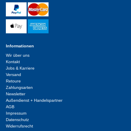
Informationen
Wir über uns
Kontakt
Jobs & Karriere
Versand
Retoure
Zahlungsarten
Newsletter
Außendienst + Handelspartner
AGB
Impressum
Datenschutz
Widerrufsrecht