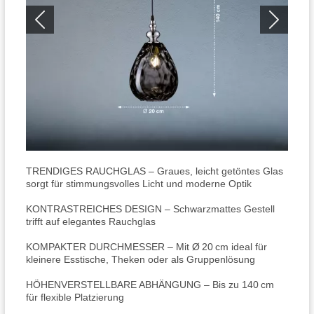
TRENDIGES RAUCHGLAS – Graues, leicht getöntes Glas
sorgt für stimmungsvolles Licht und moderne Optik
KONTRASTREICHES DESIGN – Schwarzmattes Gestell
trifft auf elegantes Rauchglas
KOMPAKTER DURCHMESSER – Mit Ø 20 cm ideal für
kleinere Esstische, Theken oder als Gruppenlösung
HÖHENVERSTELLBARE ABHÄNGUNG – Bis zu 140 cm
für flexible Platzierung