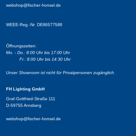
webshop@fischer-honsel.de
WEEE-Reg.-Nr. DE86577588
Öffnungszeiten:
Mo. - Do.: 8:00 Uhr bis 17:00 Uhr
Fr.: 8:00 Uhr bis 14:30 Uhr
Unser Showroom ist nicht für Privatpersonen zugänglich.
FH Lighting GmbH
Graf-Gottfried-Straße 111
D-59755 Arnsberg
webshop@fischer-honsel.de