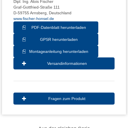
Dipl. Ing. Alois Fischer
Graf-Gottfried-Straße 111
D-59755 Arnsberg, Deutschland
www.fischer-honsel.de
PDF-Datenblatt herunterladen
GPSR herunterladen
Montageanleitung herunterladen
Versandinformationen
Fragen zum Produkt