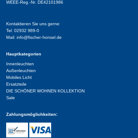
WEEE-Reg.-Nr. DE42101986
Kontaktieren Sie uns gerne:
Tel: 02932 989-0
Mail:
info@fischer-honsel.de
Hauptkategorien
Innenleuchten
Außenleuchten
Mobiles Licht
Ersatzteile
DIE SCHÖNER WOHNEN KOLLEKTION
Sale
Zahlungsmöglichkeiten: