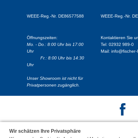
WEEE-Reg.-Nr. DE86577588
WEEE-Reg.-Nr. D
Öffnungszeiten:
Kontaktieren Sie u
Mo. - Do.: 8:00 Uhr bis 17:00
Tel: 02932 989-0
Uhr
Mail:
info@fischer-
Fr.: 8:00 Uhr bis 14:30
Uhr
Unser Showroom ist nicht für
Privatpersonen zugänglich.
Wir schätzen Ihre Privatsphäre