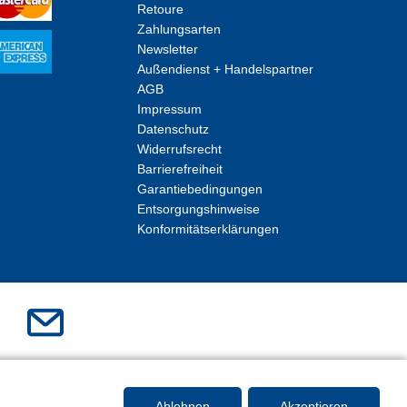
Retoure
Zahlungsarten
Newsletter
Außendienst + Handelspartner
AGB
Impressum
Datenschutz
Widerrufsrecht
Barrierefreiheit
Garantiebedingungen
Entsorgungshinweise
Konformitätserklärungen
Ablehnen
Akzeptieren