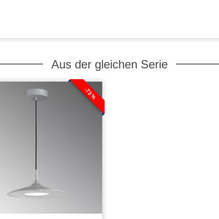
Aus der gleichen Serie
-73 %