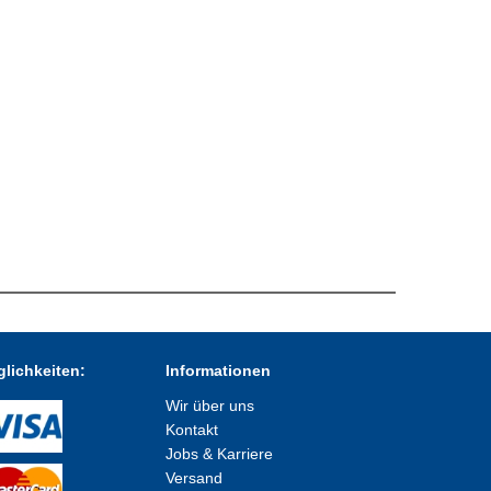
lichkeiten:
Informationen
Wir über uns
Kontakt
Jobs & Karriere
Versand