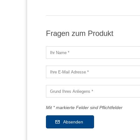
Fragen zum Produkt
Mit * markierte Felder sind Pflichtfelder
Absenden