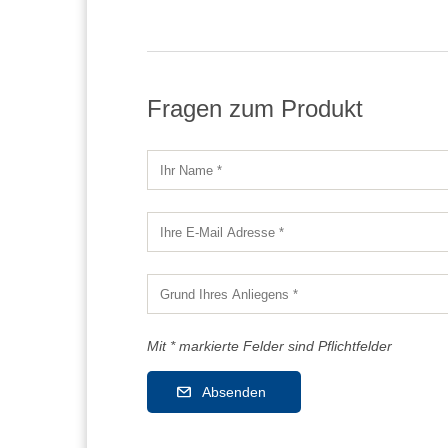
Fragen zum Produkt
Mit * markierte Felder sind Pflichtfelder
Absenden