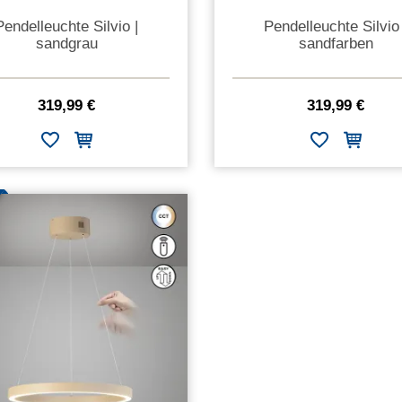
Pendelleuchte Silvio |
Pendelleuchte Silvio 
sandgrau
sandfarben
319,99 €
319,99 €