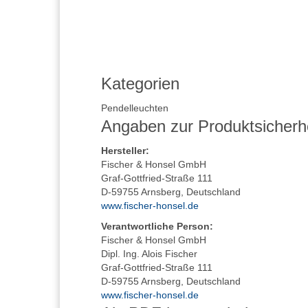
Kategorien
Pendelleuchten
Angaben zur Produktsicherh
Hersteller
:
Fischer & Honsel GmbH
Graf-Gottfried-Straße 111
D-59755 Arnsberg, Deutschland
www.fischer-honsel.de
Verantwortliche Person:
Fischer & Honsel GmbH
Dipl. Ing. Alois Fischer
Graf-Gottfried-Straße 111
D-59755 Arnsberg, Deutschland
www.fischer-honsel.de