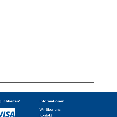
lichkeiten:
Informationen
Wir über uns
Kontakt