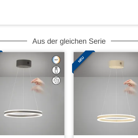
Aus der gleichen Serie
NEU