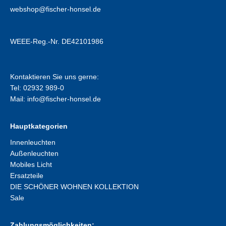
webshop@fischer-honsel.de
WEEE-Reg.-Nr. DE42101986
Kontaktieren Sie uns gerne:
Tel: 02932 989-0
Mail:
info@fischer-honsel.de
Hauptkategorien
Innenleuchten
Außenleuchten
Mobiles Licht
Ersatzteile
DIE SCHÖNER WOHNEN KOLLEKTION
Sale
Zahlungsmöglichkeiten: