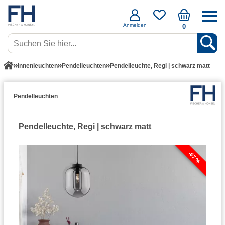
Anmelden
0
Innenleuchten
Pendelleuchten
Pendelleuchte, Regi | schwarz matt
Pendelleuchten
Pendelleuchte, Regi | schwarz matt
-67 %