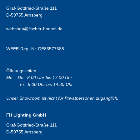
Graf-Gottfried-Straße 111
D-59755 Arnsberg
webshop@fischer-honsel.de
WEEE-Reg.-Nr. DE86577588
Öffnungszeiten:
Mo. - Do.: 8:00 Uhr bis 17:00 Uhr
Fr.: 8:00 Uhr bis 14:30 Uhr
Unser Showroom ist nicht für Privatpersonen zugänglich.
FH Lighting GmbH
Graf-Gottfried-Straße 111
D-59755 Arnsberg