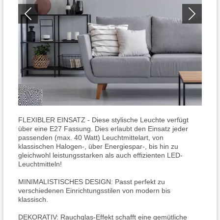
FLEXIBLER EINSATZ - Diese stylische Leuchte verfügt
über eine E27 Fassung. Dies erlaubt den Einsatz jeder
passenden (max. 40 Watt) Leuchtmittelart, von
klassischen Halogen-, über Energiespar-, bis hin zu
gleichwohl leistungsstarken als auch effizienten LED-
Leuchtmitteln!
MINIMALISTISCHES DESIGN: Passt perfekt zu
verschiedenen Einrichtungsstilen von modern bis
klassisch.
DEKORATIV: Rauchglas-Effekt schafft eine gemütliche