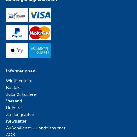
Informationen
Wir über uns
Kontakt
Jobs & Karriere
Versand
Retoure
Zahlungsarten
Newsletter
Außendienst + Handelspartner
AGB