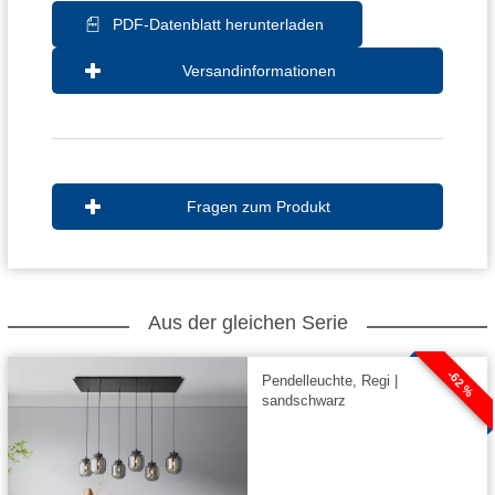
PDF-Datenblatt herunterladen
Versandinformationen
Fragen zum Produkt
Aus der gleichen Serie
-62 %
Pendelleuchte, Regi |
sandschwarz