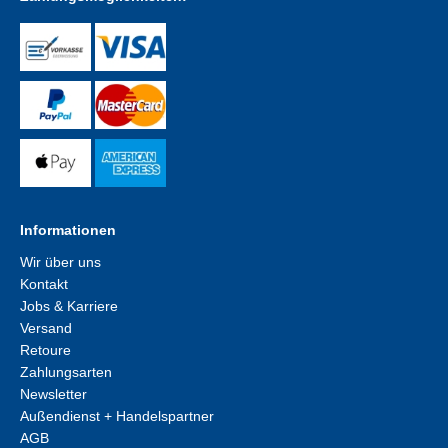
Informationen
Wir über uns
Kontakt
Jobs & Karriere
Versand
Retoure
Zahlungsarten
Newsletter
Außendienst + Handelspartner
AGB