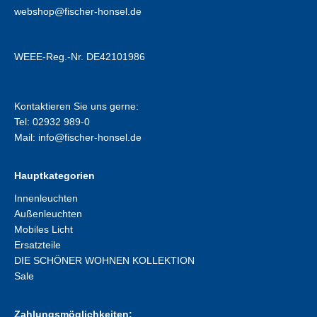
webshop@fischer-honsel.de
WEEE-Reg.-Nr. DE42101986
Kontaktieren Sie uns gerne:
Tel: 02932 989-0
Mail:
info@fischer-honsel.de
Hauptkategorien
Innenleuchten
Außenleuchten
Mobiles Licht
Ersatzteile
DIE SCHÖNER WOHNEN KOLLEKTION
Sale
Zahlungsmöglichkeiten: