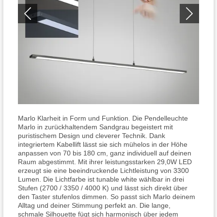
Marlo Klarheit in Form und Funktion. Die Pendelleuchte
Marlo in zurückhaltendem Sandgrau begeistert mit
puristischem Design und cleverer Technik. Dank
integriertem Kabellift lässt sie sich mühelos in der Höhe
anpassen von 70 bis 180 cm, ganz individuell auf deinen
Raum abgestimmt. Mit ihrer leistungsstarken 29,0W LED
erzeugt sie eine beeindruckende Lichtleistung von 3300
Lumen. Die Lichtfarbe ist tunable white wählbar in drei
Stufen (2700 / 3350 / 4000 K) und lässt sich direkt über
den Taster stufenlos dimmen. So passt sich Marlo deinem
Alltag und deiner Stimmung perfekt an. Die lange,
schmale Silhouette fügt sich harmonisch über jedem