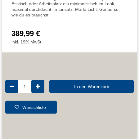
Esstisch oder Arbeitsplatz ein minimalistisch im Look,
maximal durchdacht im Einsatz. Marlo Licht. Genau so,
wie du es brauchst.
389,99 €
inkl. 19% MwSt.
1
In den Warenkorb
Wunschliste