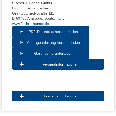
Fischer & Honsel GmbH
Dipl. Ing. Alois Fischer
Graf-Gottfried-Straße 111
D-59755 Arnsberg, Deutschland
www.fischer-honsel.de
PDF-Datenblatt herunterladen
Montageanleitung herunterladen
Garantie herunterladen
Versandinformationen
Fragen zum Produkt