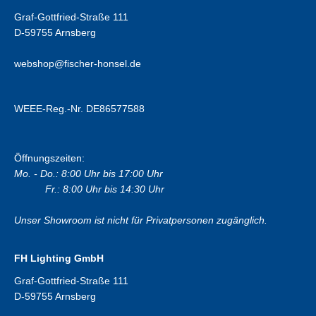
Graf-Gottfried-Straße 111
D-59755 Arnsberg
webshop@fischer-honsel.de
WEEE-Reg.-Nr. DE86577588
Öffnungszeiten:
Mo. - Do.: 8:00 Uhr bis 17:00 Uhr
Fr.: 8:00 Uhr bis 14:30 Uhr
Unser Showroom ist nicht für Privatpersonen zugänglich.
FH Lighting GmbH
Graf-Gottfried-Straße 111
D-59755 Arnsberg