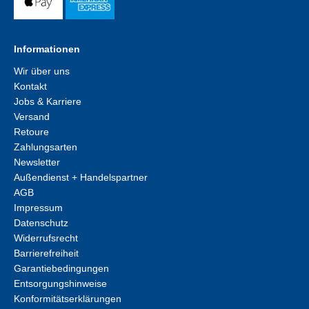
Informationen
Wir über uns
Kontakt
Jobs & Karriere
Versand
Retoure
Zahlungsarten
Newsletter
Außendienst + Handelspartner
AGB
Impressum
Datenschutz
Widerrufsrecht
Barrierefreiheit
Garantiebedingungen
Entsorgungshinweise
Konformitätserklärungen