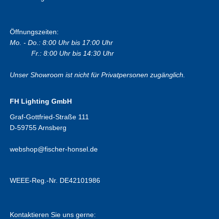
Öffnungszeiten:
Mo. - Do.: 8:00 Uhr bis 17:00 Uhr
Fr.: 8:00 Uhr bis 14:30 Uhr
Unser Showroom ist nicht für Privatpersonen zugänglich.
FH Lighting GmbH
Graf-Gottfried-Straße 111
D-59755 Arnsberg
webshop@fischer-honsel.de
WEEE-Reg.-Nr. DE42101986
Kontaktieren Sie uns gerne: