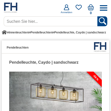
Anmelden
0
Innenleuchten
Pendelleuchten
Pendelleuchte, Caydo | sandschwarz
Pendelleuchten
Pendelleuchte, Caydo | sandschwarz
-59 %