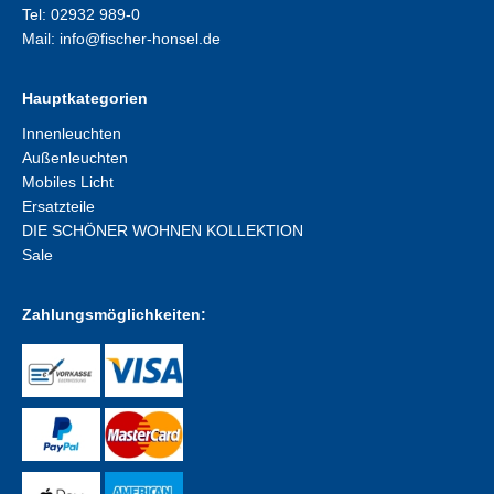
Tel: 02932 989-0
Mail:
info@fischer-honsel.de
Hauptkategorien
Innenleuchten
Außenleuchten
Mobiles Licht
Ersatzteile
DIE SCHÖNER WOHNEN KOLLEKTION
Sale
Zahlungsmöglichkeiten: