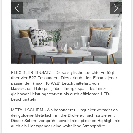
FLEXIBLER EINSATZ - Diese stylische Leuchte verfügt
über vier E27 Fassungen. Dies erlaubt den Einsatz jeder
passenden (max. 40 Watt) Leuchtmittelart, von
klassischen Halogen-, über Energiespar-, bis hin zu
gleichwohl leistungsstarken als auch effizienten LED-
Leuchtmitteln!
METALLSCHIRM - Als besonderer Hingucker versteht es
der goldene Metallschirm, die Blicke auf sich zu ziehen.
Dieser Schirm versprüht sowohl als optisches Highlight als
auch als Lichtspender eine wohnliche Atmosphäre.