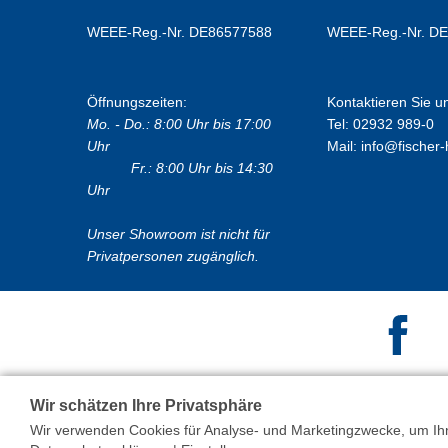
WEEE-Reg.-Nr. DE86577588
WEEE-Reg.-Nr. D
Öffnungszeiten:
Kontaktieren Sie u
Mo. - Do.: 8:00 Uhr bis 17:00
Tel: 02932 989-0
Uhr
Mail:
info@fischer-
Fr.: 8:00 Uhr bis 14:30
Uhr
Unser Showroom ist nicht für
Privatpersonen zugänglich.
Wir schätzen Ihre Privatsphäre
Wir verwenden Cookies für Analyse- und Marketingzwecke, um Ihne