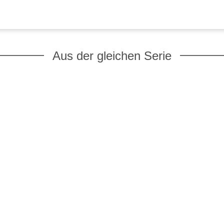
Aus der gleichen Serie