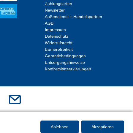
Zahlungsarten
Newsletter
Außendienst + Handelspartner
AGB
Impressum
Datenschutz
Widerrufsrecht
Barrierefreiheit
Garantiebedingungen
Entsorgungshinweise
Konformitätserklärungen
Ablehnen
Akzeptieren