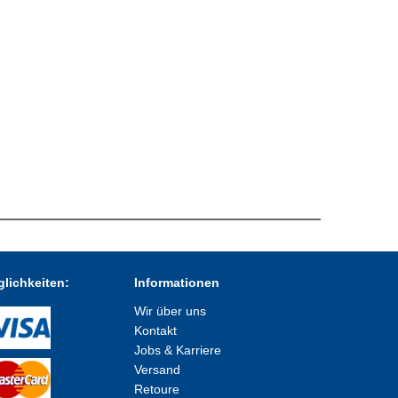
lichkeiten:
Informationen
Wir über uns
Kontakt
Jobs & Karriere
Versand
Retoure