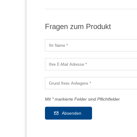
Fragen zum Produkt
Mit * markierte Felder sind Pflichtfelder
Absenden