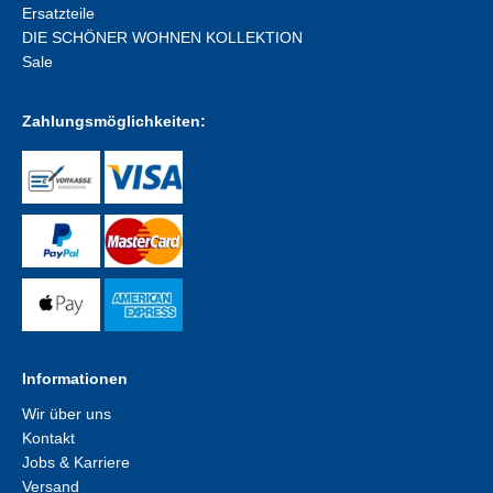
Ersatzteile
DIE SCHÖNER WOHNEN KOLLEKTION
Sale
Zahlungsmöglichkeiten:
Informationen
Wir über uns
Kontakt
Jobs & Karriere
Versand