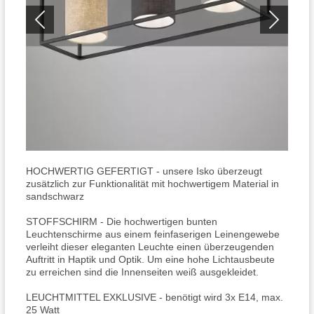
HOCHWERTIG GEFERTIGT - unsere Isko überzeugt
zusätzlich zur Funktionalität mit hochwertigem Material in
sandschwarz
STOFFSCHIRM - Die hochwertigen bunten
Leuchtenschirme aus einem feinfaserigen Leinengewebe
verleiht dieser eleganten Leuchte einen überzeugenden
Auftritt in Haptik und Optik. Um eine hohe Lichtausbeute
zu erreichen sind die Innenseiten weiß ausgekleidet.
LEUCHTMITTEL EXKLUSIVE - benötigt wird 3x E14, max.
25 Watt