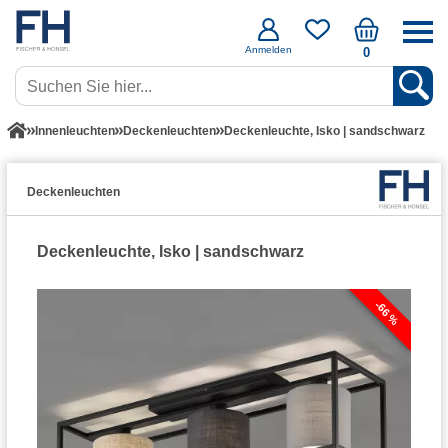
Anmelden
0
Innenleuchten
Deckenleuchten
Deckenleuchte, Isko | sandschwarz
Deckenleuchten
Deckenleuchte, Isko | sandschwarz
-66 %