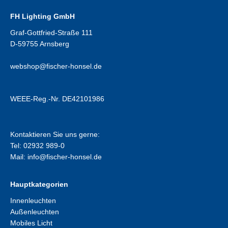
FH Lighting GmbH
Graf-Gottfried-Straße 111
D-59755 Arnsberg
webshop@fischer-honsel.de
WEEE-Reg.-Nr. DE42101986
Kontaktieren Sie uns gerne:
Tel: 02932 989-0
Mail:
info@fischer-honsel.de
Hauptkategorien
Innenleuchten
Außenleuchten
Mobiles Licht