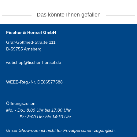
Das könnte Ihnen gefallen
Fischer & Honsel GmbH
Graf-Gottfried-Straße 111
D-59755 Arnsberg
webshop@fischer-honsel.de
WEEE-Reg.-Nr. DE86577588
Öffnungszeiten:
Mo. - Do.: 8:00 Uhr bis 17:00 Uhr
Fr.: 8:00 Uhr bis 14:30 Uhr
Unser Showroom ist nicht für Privatpersonen zugänglich.