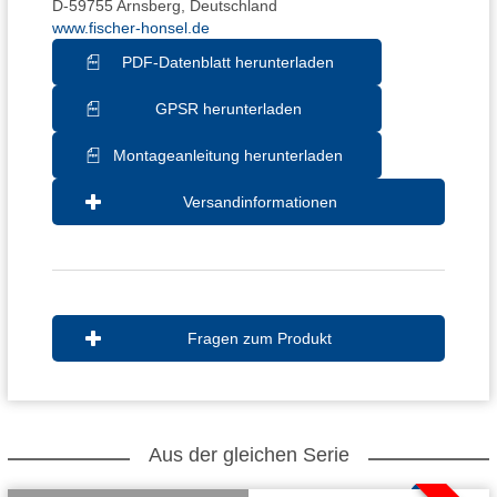
D-59755 Arnsberg, Deutschland
www.fischer-honsel.de
PDF-Datenblatt herunterladen
GPSR herunterladen
Montageanleitung herunterladen
Versandinformationen
Fragen zum Produkt
Aus der gleichen Serie