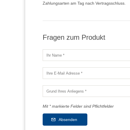
Zahlungsarten am Tag nach Vertragsschluss.
Fragen zum Produkt
Mit * markierte Felder sind Pflichtfelder
Absenden