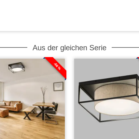
Aus der gleichen Serie
-66 %