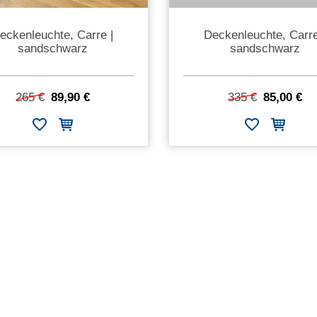
eckenleuchte, Carre |
Deckenleuchte, Carre
sandschwarz
sandschwarz
265 €
89,90 €
335 €
85,00 €