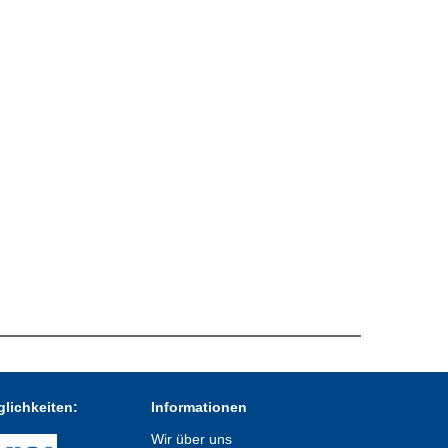
lichkeiten:
Informationen
Wir über uns