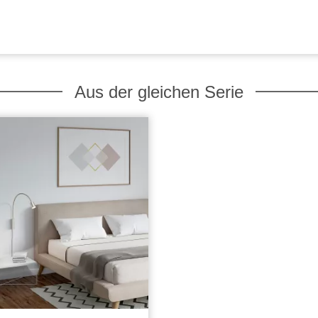
Aus der gleichen Serie