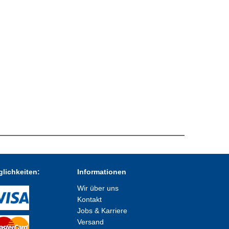
lichkeiten:
Informationen
Wir über uns
Kontakt
Jobs & Karriere
Versand