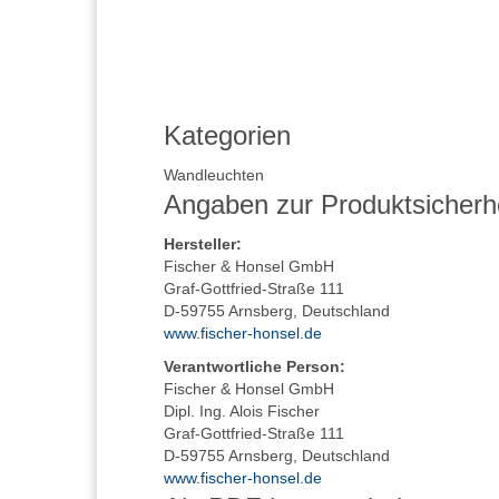
Kategorien
Wandleuchten
Angaben zur Produktsicherh
Hersteller
:
Fischer & Honsel GmbH
Graf-Gottfried-Straße 111
D-59755 Arnsberg, Deutschland
www.fischer-honsel.de
Verantwortliche Person:
Fischer & Honsel GmbH
Dipl. Ing. Alois Fischer
Graf-Gottfried-Straße 111
D-59755 Arnsberg, Deutschland
www.fischer-honsel.de