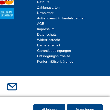
Retoure
Zahlungsarten
Newsletter
Außendienst + Handelspartner
AGB
Impressum
Datenschutz
Widerrufsrecht
Barrierefreiheit
Garantiebedingungen
Entsorgungshinweise
Konformitätserklärungen
Ablehnen
Akzeptieren