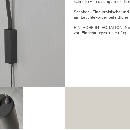
schnelle Anpassung an die Be
Schalter - Eine praktische und 
am Leuchtekörper befindlichen
EINFACHE INTEGRATION: Neutra
von Einrichtungsstilen einfügt