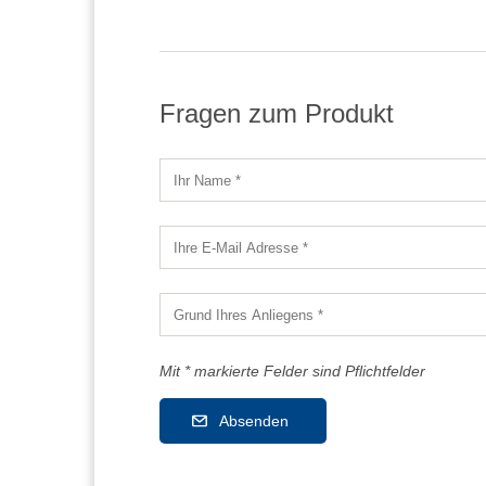
Fragen zum Produkt
Mit * markierte Felder sind Pflichtfelder
Absenden