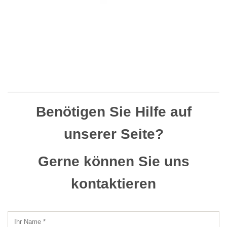
Benötigen Sie Hilfe auf
unserer Seite?
Gerne können Sie uns
kontaktieren