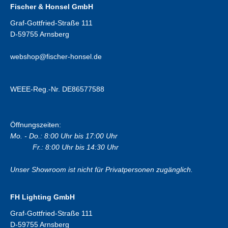
Fischer & Honsel GmbH
Graf-Gottfried-Straße 111
D-59755 Arnsberg
webshop@fischer-honsel.de
WEEE-Reg.-Nr. DE86577588
Öffnungszeiten:
Mo. - Do.: 8:00 Uhr bis 17:00 Uhr
Fr.: 8:00 Uhr bis 14:30 Uhr
Unser Showroom ist nicht für Privatpersonen zugänglich.
FH Lighting GmbH
Graf-Gottfried-Straße 111
D-59755 Arnsberg