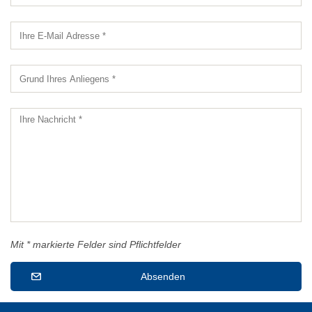
Mit * markierte Felder sind Pflichtfelder
Absenden