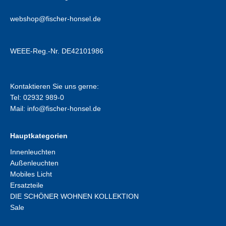
webshop@fischer-honsel.de
WEEE-Reg.-Nr. DE42101986
Kontaktieren Sie uns gerne:
Tel: 02932 989-0
Mail:
info@fischer-honsel.de
Hauptkategorien
Innenleuchten
Außenleuchten
Mobiles Licht
Ersatzteile
DIE SCHÖNER WOHNEN KOLLEKTION
Sale