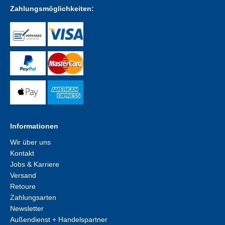
Zahlungsmöglichkeiten:
Informationen
Wir über uns
Kontakt
Jobs & Karriere
Versand
Retoure
Zahlungsarten
Newsletter
Außendienst + Handelspartner