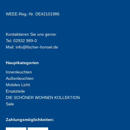
WEEE-Reg.-Nr. DE42101986
Kontaktieren Sie uns gerne:
Tel: 02932 989-0
Mail:
info@fischer-honsel.de
Hauptkategorien
Innenleuchten
Außenleuchten
Mobiles Licht
Ersatzteile
DIE SCHÖNER WOHNEN KOLLEKTION
Sale
Zahlungsmöglichkeiten: