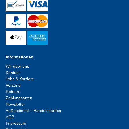
Informationen
Wir über uns
Kontakt
Jobs & Karriere
Versand
Retoure
Zahlungsarten
Newsletter
Außendienst + Handelspartner
AGB
Impressum