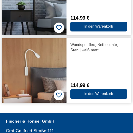
114,99 €
In den Warenkorb
Wandspot flex, Bettleuchte,
Sten | weiß matt
114,99 €
In den Warenkorb
Fischer & Honsel GmbH
Graf-Gottfried-Straße 111