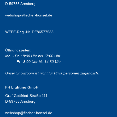
D-59755 Arnsberg
webshop@fischer-honsel.de
WEEE-Reg.-Nr. DE86577588
Öffnungszeiten:
Mo. - Do.: 8:00 Uhr bis 17:00 Uhr
Fr.: 8:00 Uhr bis 14:30 Uhr
Unser Showroom ist nicht für Privatpersonen zugänglich.
FH Lighting GmbH
Graf-Gottfried-Straße 111
D-59755 Arnsberg
webshop@fischer-honsel.de